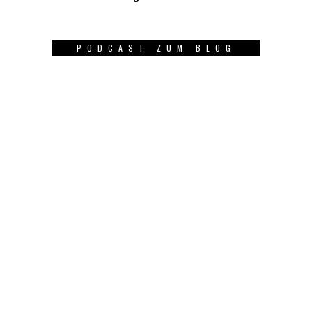
PODCAST ZUM BLOG