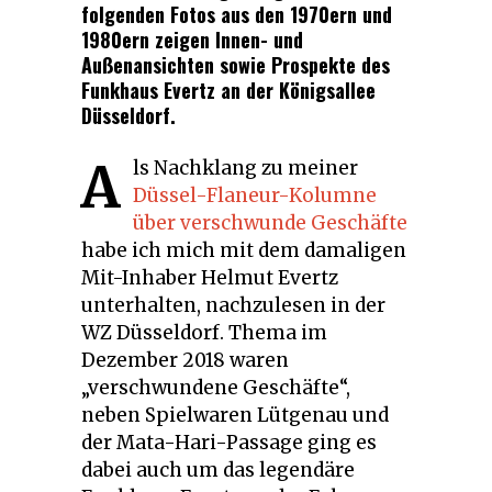
folgenden Fotos aus den 1970ern und
1980ern zeigen Innen- und
Außenansichten sowie Prospekte des
Funkhaus Evertz an der Königsallee
Düsseldorf.
A
ls Nachklang zu meiner
Düssel-Flaneur-Kolumne
über verschwunde Geschäfte
habe ich mich mit dem damaligen
Mit-Inhaber Helmut Evertz
unterhalten, nachzulesen in der
WZ Düsseldorf. Thema im
Dezember 2018 waren
„verschwundene Geschäfte“,
neben Spielwaren Lütgenau und
der Mata-Hari-Passage ging es
dabei auch um das legendäre