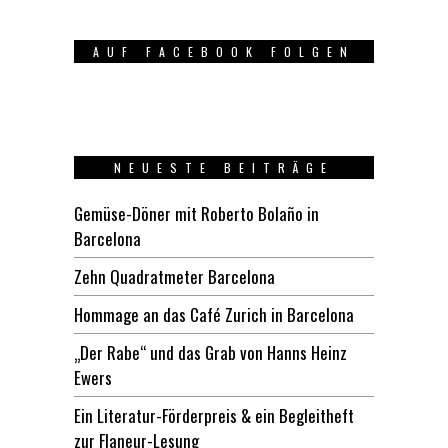
AUF FACEBOOK FOLGEN
NEUESTE BEITRÄGE
Gemüse-Döner mit Roberto Bolaño in
Barcelona
Zehn Quadratmeter Barcelona
Hommage an das Café Zurich in Barcelona
„Der Rabe“ und das Grab von Hanns Heinz
Ewers
Ein Literatur-Förderpreis & ein Begleitheft
zur Flaneur-Lesung