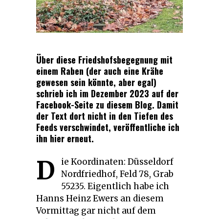
Über diese Friedshofsbegegnung mit
einem Raben (der auch eine Krähe
gewesen sein könnte, aber egal)
schrieb ich im Dezember 2023 auf der
Facebook-Seite zu diesem Blog. Damit
der Text dort nicht in den Tiefen des
Feeds verschwindet, veröffentliche ich
ihn hier erneut.
D
ie Koordinaten: Düsseldorf
Nordfriedhof, Feld 78, Grab
55235. Eigentlich habe ich
Hanns Heinz Ewers an diesem
Vormittag gar nicht auf dem