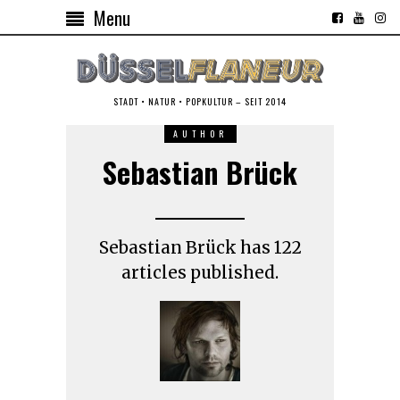
Menu
STADT • NATUR • POPKULTUR – SEIT 2014
AUTHOR
Sebastian Brück
Sebastian Brück has 122
articles published.