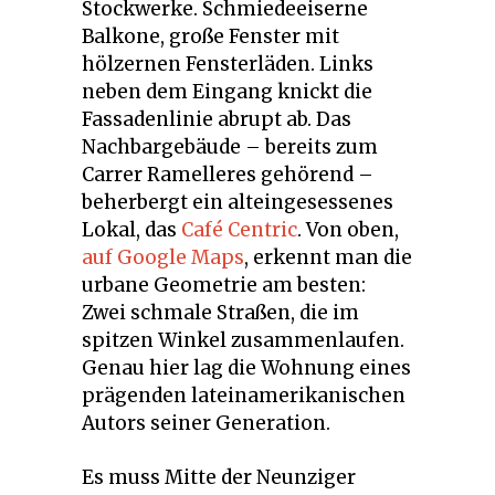
Stockwerke. Schmiedeeiserne
Balkone, große Fenster mit
hölzernen Fensterläden. Links
neben dem Eingang knickt die
Fassadenlinie abrupt ab. Das
Nachbargebäude – bereits zum
Carrer Ramelleres gehörend –
beherbergt ein alteingesessenes
Lokal, das
Café Centric
. Von oben,
auf Google Maps
, erkennt man die
urbane Geometrie am besten:
Zwei schmale Straßen, die im
spitzen Winkel zusammenlaufen.
Genau hier lag die Wohnung eines
prägenden lateinamerikanischen
Autors seiner Generation.
Es muss Mitte der Neunziger