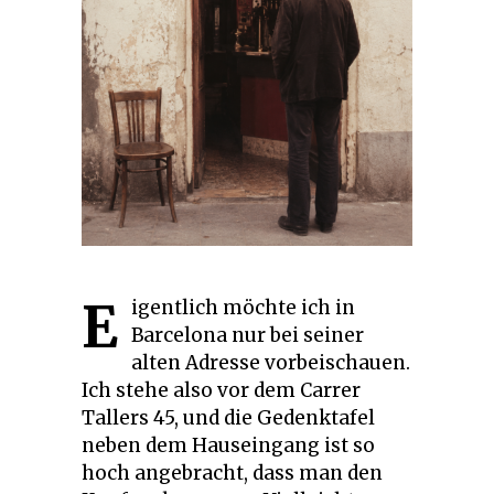
E
igentlich möchte ich in
Barcelona nur bei seiner
alten Adresse vorbeischauen.
Ich stehe also vor dem Carrer
Tallers 45, und die Gedenktafel
neben dem Hauseingang ist so
hoch angebracht, dass man den