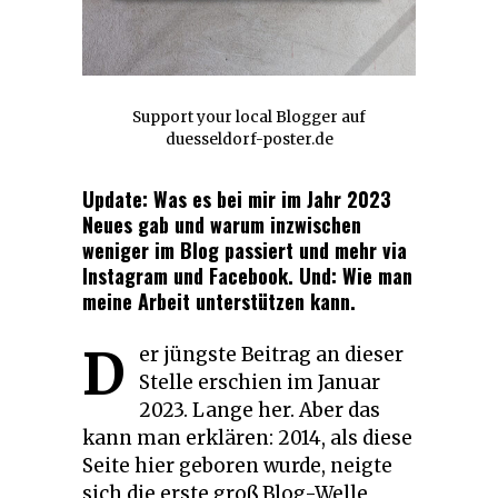
Support your local Blogger auf
duesseldorf-poster.de
Update: Was es bei mir im Jahr 2023
Neues gab und warum inzwischen
weniger im Blog passiert und mehr via
Instagram und Facebook. Und: Wie man
meine Arbeit unterstützen kann.
D
er jüngste Beitrag an dieser
Stelle erschien im Januar
2023. Lange her. Aber das
kann man erklären: 2014, als diese
Seite hier geboren wurde, neigte
sich die erste groß Blog-Welle