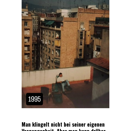
Man klingelt nicht bei seiner eigenen