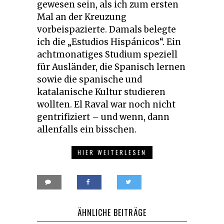
gewesen sein, als ich zum ersten
Mal an der Kreuzung
vorbeispazierte. Damals belegte
ich die „Estudios Hispánicos“. Ein
achtmonatiges Studium speziell
für Ausländer, die Spanisch lernen
sowie die spanische und
katalanische Kultur studieren
wollten. El Raval war noch nicht
gentrifiziert – und wenn, dann
allenfalls ein bisschen.
HIER WEITERLESEN
ÄHNLICHE BEITRÄGE