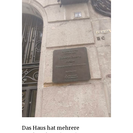
Das Haus hat mehrere