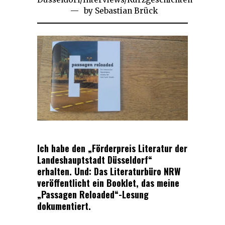
by
Sebastian Brück
2024
Ich habe den „Förderpreis Literatur der
Landeshauptstadt Düsseldorf“
erhalten. Und: Das Literaturbüro NRW
veröffentlicht ein Booklet, das meine
„Passagen Reloaded“-Lesung
dokumentiert.