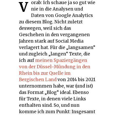
V
orab: Ich schaue ja so gut wie
nie in die Analysen und
Daten von Google Analytics
zu diesem Blog. Nicht zuletzt
deswegen, weil sich das
Geschehen in den vergangenen
Jahren stark auf Social Media
verlagert hat. Für die „langsamen“
und zugleich „langen“ Texte, die
ich auf
meinen Spaziergängen
von der Düssel-Mündung in den
Rhein bis zur Quelle im
Bergischen Land
von 2014 bis 2021
unternommen habe, war (und ist)
das Format „Blog“ ideal. Ebenso
für Texte, in denen viele Links
enthalten sind. So, und nun
komme ich zum Punkt: Insgesamt