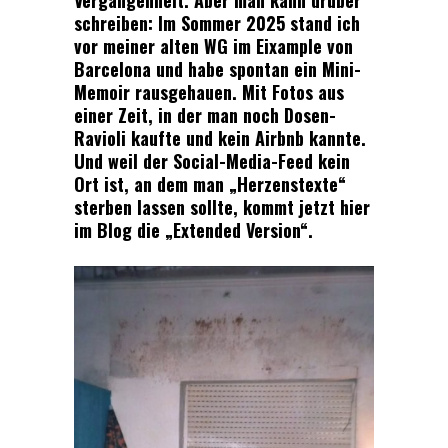
Vergangenheit. Aber man kann drüber
schreiben: Im Sommer 2025 stand ich
vor meiner alten WG im Eixample von
Barcelona und habe spontan ein Mini-
Memoir rausgehauen. Mit Fotos aus
einer Zeit, in der man noch Dosen-
Ravioli kaufte und kein Airbnb kannte.
Und weil der Social-Media-Feed kein
Ort ist, an dem man „Herzenstexte“
sterben lassen sollte, kommt jetzt hier
im Blog die „Extended Version“.