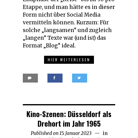
Etappe, und man hätte es in dieser
Form nicht über Social Media
vermitteln können. Kurzum: Für
solche „langsamen“ und zugleich
„langen“ Texte war (und ist) das
Format „Blog“ ideal.
HIER WEITERLESEN
Kino-Szenen: Düsseldorf als
Drehort im Jahr 1965
Published on
15. Januar 2023
9.
in