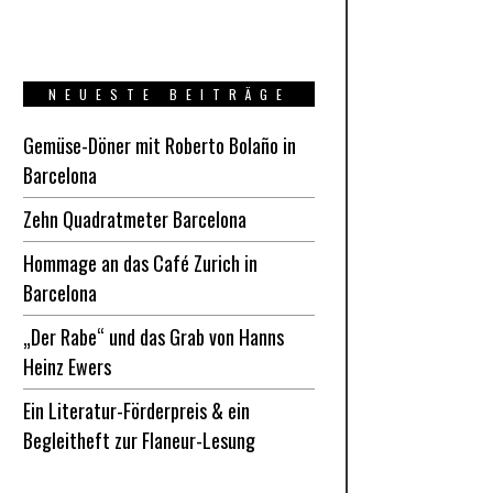
NEUESTE BEITRÄGE
Gemüse-Döner mit Roberto Bolaño in
Barcelona
Zehn Quadratmeter Barcelona
Hommage an das Café Zurich in
Barcelona
„Der Rabe“ und das Grab von Hanns
Heinz Ewers
Ein Literatur-Förderpreis & ein
Begleitheft zur Flaneur-Lesung