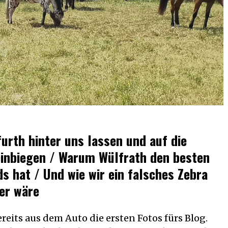
urth hinter uns lassen und auf die
einbiegen / Warum Wülfrath den besten
s hat / Und wie wir ein falsches Zebra
cer wäre
reits aus dem Auto die ersten Fotos fürs Blog.