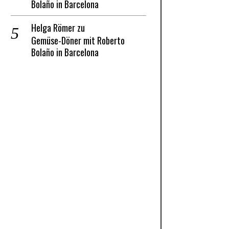
Bolaño in Barcelona
Helga Römer
zu
Gemüse-Döner mit Roberto
Bolaño in Barcelona