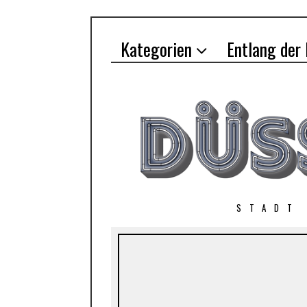
Kategorien
Entlang der
STADT