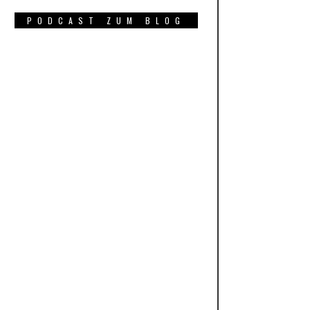
PODCAST ZUM BLOG