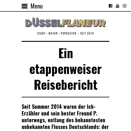
Menu
STADT • NATUR • POPKULTUR – SEIT 2014
Ein
etappenweiser
Reisebericht
Seit Sommer 2014 waren der Ich-
Erzähler und sein bester Freund P.
unterwegs, entlang des bekanntesten
unbekannten Flusses Deutschlands: der