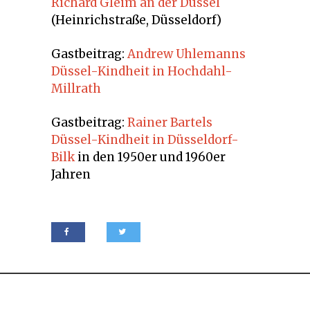
Richard Gleim an der Düssel
(Heinrichstraße, Düsseldorf)
Gastbeitrag:
Andrew Uhlemanns
Düssel-Kindheit in Hochdahl-
Millrath
Gastbeitrag:
Rainer Bartels
Düssel-Kindheit in Düsseldorf-
Bilk
in den 1950er und 1960er
Jahren