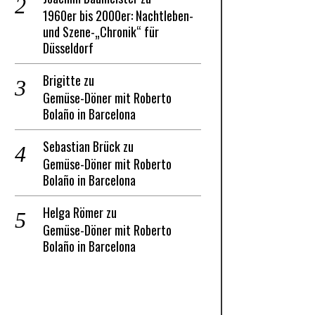
1960er bis 2000er: Nachtleben-
und Szene-„Chronik“ für
Düsseldorf
Brigitte
zu
Gemüse-Döner mit Roberto
Bolaño in Barcelona
Sebastian Brück
zu
Gemüse-Döner mit Roberto
Bolaño in Barcelona
Helga Römer
zu
Gemüse-Döner mit Roberto
Bolaño in Barcelona