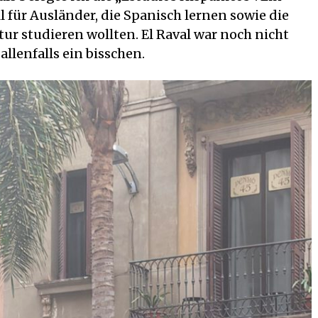
 für Ausländer, die Spanisch lernen sowie die
ur studieren wollten. El Raval war noch nicht
llenfalls ein bisschen.