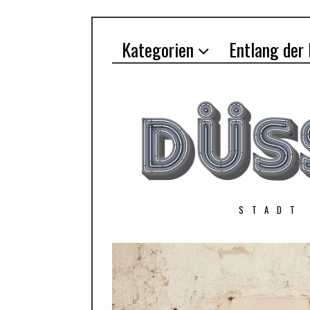
Kategorien
Entlang der
STADT