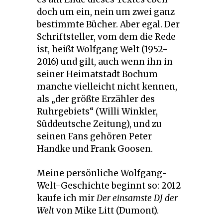
doch um ein, nein um zwei ganz
bestimmte Bücher. Aber egal. Der
Schriftsteller, vom dem die Rede
ist, heißt Wolfgang Welt (1952-
2016) und gilt, auch wenn ihn in
seiner Heimatstadt Bochum
manche vielleicht nicht kennen,
als „der größte Erzähler des
Ruhrgebiets“ (Willi Winkler,
Süddeutsche Zeitung), und zu
seinen Fans gehören Peter
Handke und Frank Goosen.
Meine persönliche Wolfgang-
Welt-Geschichte beginnt so: 2012
kaufe ich mir
Der einsamste DJ der
Welt
von Mike Litt (Dumont).