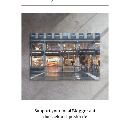
Support your local Blogger auf
duesseldorf-poster.de