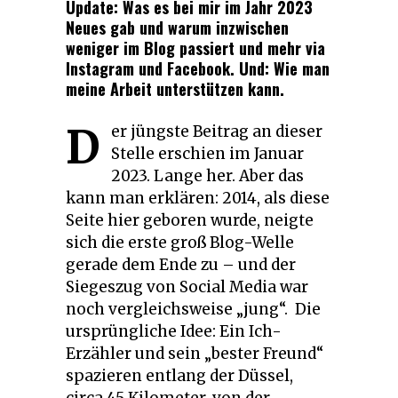
Update: Was es bei mir im Jahr 2023
Neues gab und warum inzwischen
weniger im Blog passiert und mehr via
Instagram und Facebook. Und: Wie man
meine Arbeit unterstützen kann.
D
er jüngste Beitrag an dieser
Stelle erschien im Januar
2023. Lange her. Aber das
kann man erklären: 2014, als diese
Seite hier geboren wurde, neigte
sich die erste groß Blog-Welle
gerade dem Ende zu – und der
Siegeszug von Social Media war
noch vergleichsweise „jung“. Die
ursprüngliche Idee: Ein Ich-
Erzähler und sein „bester Freund“
spazieren entlang der Düssel,