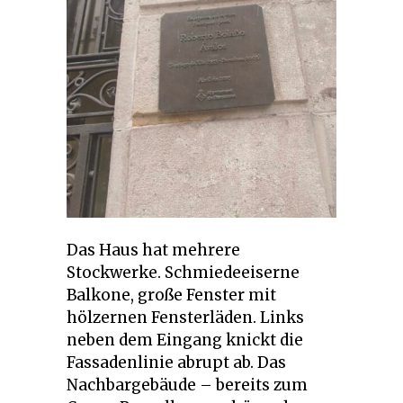
Das Haus hat mehrere
Stockwerke. Schmiedeeiserne
Balkone, große Fenster mit
hölzernen Fensterläden. Links
neben dem Eingang knickt die
Fassadenlinie abrupt ab. Das
Nachbargebäude – bereits zum