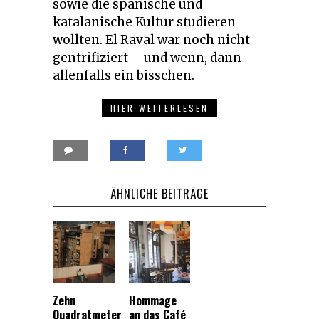
sowie die spanische und
katalanische Kultur studieren
wollten. El Raval war noch nicht
gentrifiziert – und wenn, dann
allenfalls ein bisschen.
HIER WEITERLESEN
ÄHNLICHE BEITRÄGE
Zehn
Hommage
Quadratmeter
an das Café