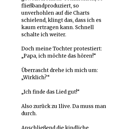
fließbandproduziert, so
unverhohlen auf die Charts
schielend, klingt das, dass ich es
kaum ertragen kann. Schnell
schalte ich weiter.
Doch meine Tochter protestiert:
„Papa, ich möchte das hören!“
Überrascht drehe ich mich um:
„Wirklich?“
„Ich finde das Lied gut!“
Also zurück zu 1live. Da muss man
durch.
Anschließend die kindliche