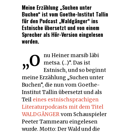
Meine Erzählung „Suchen unter
Buchen“ ist vom Goethe-Institut Tallin
für den Podcast „Waldgänger“ ins
Estnische übersetzt und von einem
Sprecher als Hör-Version eingelesen
worden.
„O
nu Heiner marsib läbi
metsa. (…)“. Das ist
Estnisch, und so beginnt
meine Erzählung „Suchen unter
Buchen“, die nun vom Goethe-
Institut Tallin übersetzt und als
Teil
eines estnischsprachigen
Literaturpodcasts mit dem Titel
WALDGÄNGER
vom Schauspieler
Peeter Tammearu eingelesen
wurde. Motto: Der Wald und die