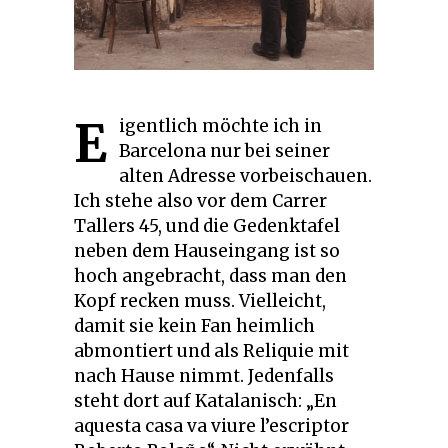
E
igentlich möchte ich in
Barcelona nur bei seiner
alten Adresse vorbeischauen.
Ich stehe also vor dem Carrer
Tallers 45, und die Gedenktafel
neben dem Hauseingang ist so
hoch angebracht, dass man den
Kopf recken muss. Vielleicht,
damit sie kein Fan heimlich
abmontiert und als Reliquie mit
nach Hause nimmt. Jedenfalls
steht dort auf Katalanisch: „En
aquesta casa va viure l’escriptor