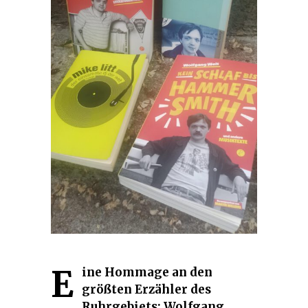
E
ine Hommage an den
größten Erzähler des
Ruhrgebiets: Wolfgang