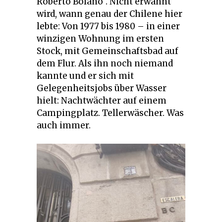
Roberto Bolaño“. Nicht erwähnt
wird, wann genau der Chilene hier
lebte: Von 1977 bis 1980 – in einer
winzigen Wohnung im ersten
Stock, mit Gemeinschaftsbad auf
dem Flur. Als ihn noch niemand
kannte und er sich mit
Gelegenheitsjobs über Wasser
hielt: Nachtwächter auf einem
Campingplatz. Tellerwäscher. Was
auch immer.