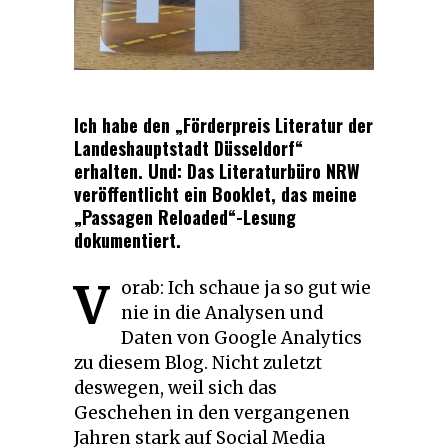
Ich habe den „Förderpreis Literatur der
Landeshauptstadt Düsseldorf“
erhalten. Und: Das Literaturbüro NRW
veröffentlicht ein Booklet, das meine
„Passagen Reloaded“-Lesung
dokumentiert.
V
orab: Ich schaue ja so gut wie
nie in die Analysen und
Daten von Google Analytics
zu diesem Blog. Nicht zuletzt
deswegen, weil sich das
Geschehen in den vergangenen
Jahren stark auf Social Media