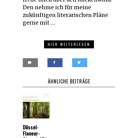
Den nehme ich für meine
zukünftigen literarischen Pläne
gerne mit …
HIER WEITERLESEN
ÄHNLICHE BEITRÄGE
Düssel-
Flaneur-