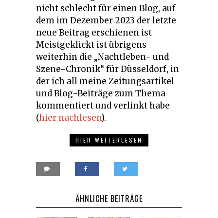
nicht schlecht für einen Blog, auf
dem im Dezember 2023 der letzte
neue Beitrag erschienen ist
Meistgeklickt ist übrigens
weiterhin die „Nachtleben- und
Szene-Chronik“ für Düsseldorf, in
der ich all meine Zeitungsartikel
und Blog-Beiträge zum Thema
kommentiert und verlinkt habe
(
hier nachlesen
).
HIER WEITERLESEN
ÄHNLICHE BEITRÄGE