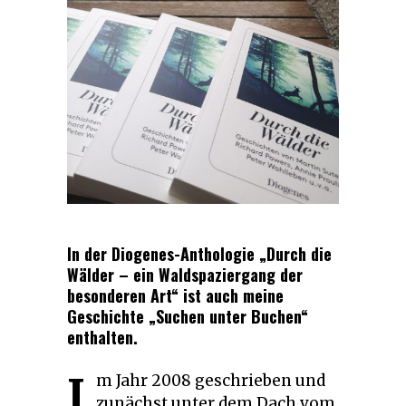
In der Diogenes-Anthologie „Durch die
Wälder – ein Waldspaziergang der
besonderen Art“ ist auch meine
Geschichte „Suchen unter Buchen“
enthalten.
I
m Jahr 2008 geschrieben und
zunächst unter dem Dach vom