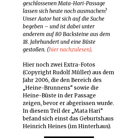
geschlossenen Mata-Hari-Passage
lassen sich heute noch ausmachen?
Unser Autor hat sich auf die Suche
begeben – und ist dabei unter
anderem auf 80 Backsteine aus dem
18. Jahrhundert und eine Büste
gestoßen. (
hier nachzulesen)
.
Hier noch zwei Extra-Fotos
(Copyright Rudolf Müller) aus dem
Jahr 2006, die den Bereich des
„Heine-Brunnens“ sowie die
Heine-Büste in der Passage
zeigen, bevor er abgerissen wurde.
In diesem Teil der „Mata Hari“
befand sich einst das Geburtshaus
Heinrich Heines (im Hinterhaus).