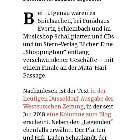
B
ei Lütgenau waren es
Spielsachen, bei Funkhaus
Evertz, Schlembach und im
Musicshop Schallplatten und CDs
und im Stern-Verlag Bücher: Eine
„Shoppingtour“ entlang
verschwundener Geschäfte – mit
einem Finale an der Mata-Hari-
Passage.
Nachzulesen ist der Text
in der
heutigen Düsseldorf-Ausgabe der
Westeutschen Zeitung
, in der seit
Juli 2018
eine Kolumne zum Blog
erscheint. Neben den „Legenden“
ebenfalls erwähnt: Der Platten-
und Hifi-Laden Schaulandt, der