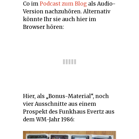
Co im
Podcast zum Blog
als Audio-
Version nachzuhören. Alternativ
könnte Ihr sie auch hier im
Browser hören:
Hier, als „Bonus-Material“, noch
vier Ausschnitte aus einem
Prospekt des Funkhaus Evertz aus
dem WM-Jahr 1986: