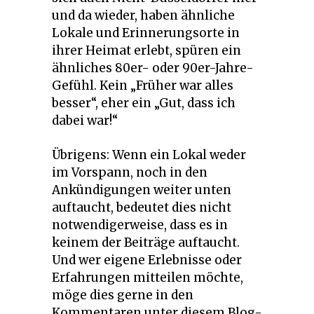
und da wieder, haben ähnliche
Lokale und Erinnerungsorte in
ihrer Heimat erlebt, spüren ein
ähnliches 80er- oder 90er-Jahre-
Gefühl. Kein „Früher war alles
besser“, eher ein „Gut, dass ich
dabei war!“
Übrigens: Wenn ein Lokal weder
im Vorspann, noch in den
Ankündigungen weiter unten
auftaucht, bedeutet dies nicht
notwendigerweise, dass es in
keinem der Beiträge auftaucht.
Und wer eigene Erlebnisse oder
Erfahrungen mitteilen möchte,
möge dies gerne in den
Kommentaren unter diesem Blog-