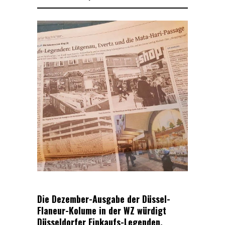
Die Dezember-Ausgabe der Düssel-
Flaneur-Kolume in der WZ würdigt
Düsseldorfer Einkaufs-Legenden.