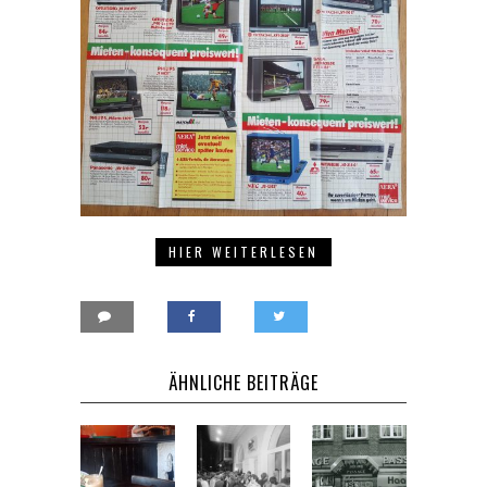
HIER WEITERLESEN
ÄHNLICHE BEITRÄGE