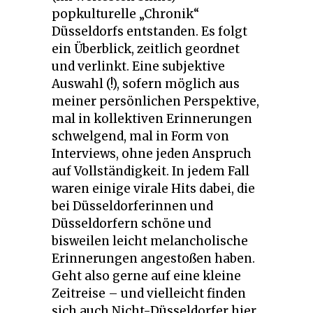
popkulturelle „Chronik“
Düsseldorfs entstanden. Es folgt
ein Überblick, zeitlich geordnet
und verlinkt. Eine subjektive
Auswahl (!), sofern möglich aus
meiner persönlichen Perspektive,
mal in kollektiven Erinnerungen
schwelgend, mal in Form von
Interviews, ohne jeden Anspruch
auf Vollständigkeit. In jedem Fall
waren einige virale Hits dabei, die
bei Düsseldorferinnen und
Düsseldorfern schöne und
bisweilen leicht melancholische
Erinnerungen angestoßen haben.
Geht also gerne auf eine kleine
Zeitreise – und vielleicht finden
sich auch Nicht-Düsseldorfer hier