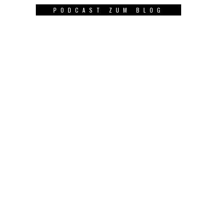
PODCAST ZUM BLOG