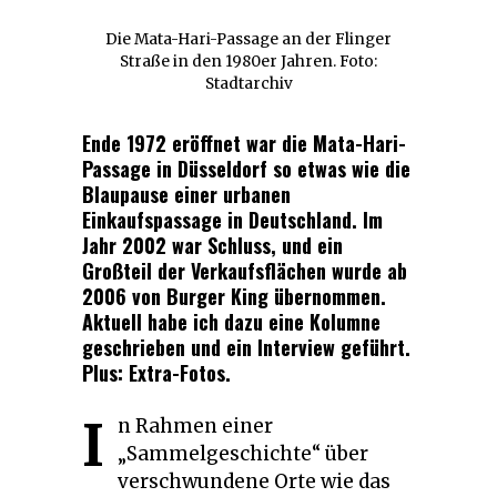
Die Mata-Hari-Passage an der Flinger
Straße in den 1980er Jahren. Foto:
Stadtarchiv
Ende 1972 eröffnet war die Mata-Hari-
Passage in Düsseldorf so etwas wie die
Blaupause einer urbanen
Einkaufspassage in Deutschland. Im
Jahr 2002 war Schluss, und ein
Großteil der Verkaufsflächen wurde ab
2006 von Burger King übernommen.
Aktuell habe ich dazu eine Kolumne
geschrieben und ein Interview geführt.
Plus: Extra-Fotos.
I
n Rahmen einer
„Sammelgeschichte“ über
verschwundene Orte wie das