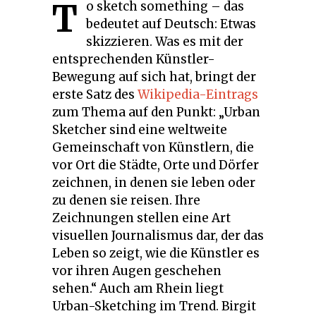
T
o sketch something – das
bedeutet auf Deutsch: Etwas
skizzieren. Was es mit der
entsprechenden Künstler-
Bewegung auf sich hat, bringt der
erste Satz des
Wikipedia-Eintrags
zum Thema auf den Punkt: „Urban
Sketcher sind eine weltweite
Gemeinschaft von Künstlern, die
vor Ort die Städte, Orte und Dörfer
zeichnen, in denen sie leben oder
zu denen sie reisen. Ihre
Zeichnungen stellen eine Art
visuellen Journalismus dar, der das
Leben so zeigt, wie die Künstler es
vor ihren Augen geschehen
sehen.“ Auch am Rhein liegt
Urban-Sketching im Trend. Birgit