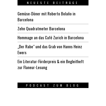
NEUESTE BEITRÄGE
Gemüse-Döner mit Roberto Bolaño in
Barcelona
Zehn Quadratmeter Barcelona
Hommage an das Café Zurich in Barcelona
„Der Rabe“ und das Grab von Hanns Heinz
Ewers
Ein Literatur-Förderpreis & ein Begleitheft
zur Flaneur-Lesung
PODCAST ZUM BLOG