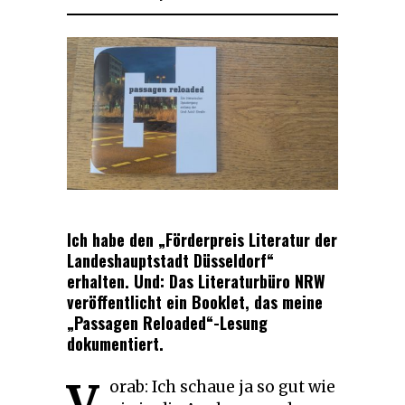
Ich habe den „Förderpreis Literatur der
Landeshauptstadt Düsseldorf“
erhalten. Und: Das Literaturbüro NRW
veröffentlicht ein Booklet, das meine
„Passagen Reloaded“-Lesung
dokumentiert.
V
orab: Ich schaue ja so gut wie