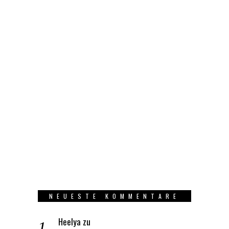
NEUESTE KOMMENTARE
Heelya
zu