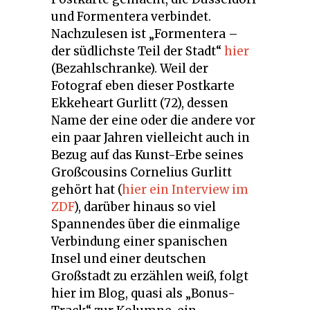
und Formentera verbindet.
Nachzulesen ist „Formentera –
der südlichste Teil der Stadt“
hier
(Bezahlschranke). Weil der
Fotograf eben dieser Postkarte
Ekkeheart Gurlitt (72), dessen
Name der eine oder die andere vor
ein paar Jahren vielleicht auch in
Bezug auf das Kunst-Erbe seines
Großcousins Cornelius Gurlitt
gehört hat (
hier ein Interview im
ZDF
), darüber hinaus so viel
Spannendes über die einmalige
Verbindung einer spanischen
Insel und einer deutschen
Großstadt zu erzählen weiß, folgt
hier im Blog, quasi als „Bonus-