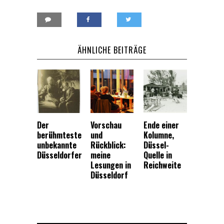
ÄHNLICHE BEITRÄGE
Der
Vorschau
Ende einer
berühmteste
und
Kolumne,
unbekannte
Rückblick:
Düssel-
Düsseldorfer
meine
Quelle in
Lesungen in
Reichweite
Düsseldorf