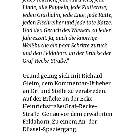
Linde, alle Pappeln, jede Platterbse,
jeden Grashalm, jede Ente, jede Ratte,
jeden Fischreiher und jede tote Katze.
Und den Geruch des Wassers zu jeder
Jahreszeit. Ja, auch die knorrige
Weißbuche ein paar Schritte zurück
und den Feldahorn an der Brücke der
Graf-Recke-Straße.“
Grund genug sich mit Richard
Gleim, dem Kommentar-Urheber,
an Ort und Stelle zu verabreden.
Auf der Brücke an der Ecke
Heinrichstraße/Graf-Recke-
Straße. Genau vor dem erwähnten
Feldahorn. Zu einem An-der-
Düssel-Spaziergang.