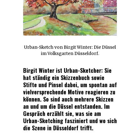
Urban-Sketch von Birgit Winter: Die Düssel
im Volksgarten Düsseldorf.
Birgit Winter ist Urban-Sketcher: Sie
hat ständig ein Skizzenbuch sowie
Stifte und Pinsel dabei, um spontan auf
vielversprechende Motive reagieren zu
können. So sind auch mehrere Skizzen
an und um die Düssel entstanden. Im
Gespräch erzählt sie, was sie am
Urban-Sketching fasziniert und wo sich
die Szene in Düsseldorf trifft.