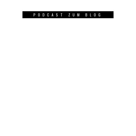
PODCAST ZUM BLOG