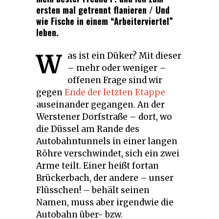
ersten mal getrennt flanieren / Und
wie Fische in einem “Arbeiterviertel”
leben.
W
as ist ein Düker? Mit dieser
– mehr oder weniger –
offenen Frage sind wir
gegen
Ende der letzten Etappe
auseinander gegangen. An der
Werstener Dorfstraße – dort, wo
die Düssel am Rande des
Autobahntunnels in einer langen
Röhre verschwindet, sich ein zwei
Arme teilt. Einer heißt fortan
Brückerbach, der andere – unser
Flüsschen! – behält seinen
Namen, muss aber irgendwie die
Autobahn über- bzw.