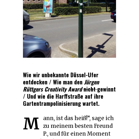
Wie wir unbekannte Düssel-Ufer
entdecken / Wie man den
Jürgen
Rüttgers Creativity Award
nicht
gewinnt
/ Und wie die Harffstraße auf ihre
Gartentrampolinisierung wartet.
M
ann, ist das heiß!“, sage ich
zu meinem besten Freund
P., und für einen Moment