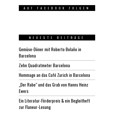
AUF FACEBOOK FOLGEN
NEUESTE BEITRÄGE
Gemüse-Döner mit Roberto Bolaño in
Barcelona
Zehn Quadratmeter Barcelona
Hommage an das Café Zurich in Barcelona
„Der Rabe“ und das Grab von Hanns Heinz
Ewers
Ein Literatur-Förderpreis & ein Begleitheft
zur Flaneur-Lesung