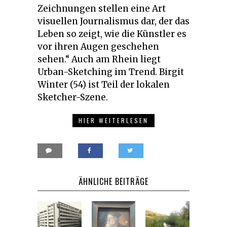
Zeichnungen stellen eine Art
visuellen Journalismus dar, der das
Leben so zeigt, wie die Künstler es
vor ihren Augen geschehen
sehen.“ Auch am Rhein liegt
Urban-Sketching im Trend. Birgit
Winter (54) ist Teil der lokalen
Sketcher-Szene.
HIER WEITERLESEN
ÄHNLICHE BEITRÄGE