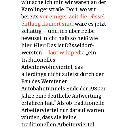
wünsche ich mir, wir wären an der
Karolingerstraße. Dort, wo wir
bereits
vor einiger Zeit die Düssel
entlang flaniert sind
, wäre es jetzt
schattig – und, ich übertreibe
bewusst, nicht halb so heiß wie
hier. Hier: Das ist Düsseldorf-
Wersten –
laut Wikipedia
„ein
traditionelles
Arbeiterwohnviertel, das
allerdings nicht zuletzt durch den
Bau des Werstener
Autobahntunnels Ende der 1980er
Jahre eine deutliche Aufwertung
erfahren hat.“ Als ob traditionelle
Arbeiterviertel nur darauf warten
würden, dass sie keine
traditionellen Arbeiterviertel