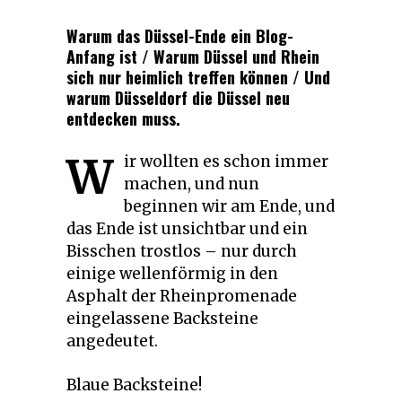
Warum das Düssel-Ende ein Blog-
Anfang ist / Warum Düssel und Rhein
sich nur heimlich treffen können / Und
warum Düsseldorf die Düssel neu
entdecken muss.
W
ir wollten es schon immer
machen, und nun
beginnen wir am Ende, und
das Ende ist unsichtbar und ein
Bisschen trostlos – nur durch
einige wellenförmig in den
Asphalt der Rheinpromenade
eingelassene Backsteine
angedeutet.
Blaue Backsteine!