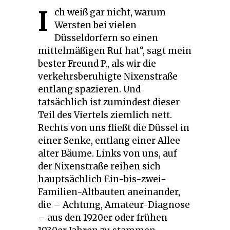
I
ch weiß gar nicht, warum
Wersten bei vielen
Düsseldorfern so einen
mittelmäßigen Ruf hat“, sagt mein
bester Freund P., als wir die
verkehrsberuhigte Nixenstraße
entlang spazieren. Und
tatsächlich ist zumindest dieser
Teil des Viertels ziemlich nett.
Rechts von uns fließt die Düssel in
einer Senke, entlang einer Allee
alter Bäume. Links von uns, auf
der Nixenstraße reihen sich
hauptsächlich Ein-bis-zwei-
Familien-Altbauten aneinander,
die – Achtung, Amateur-Diagnose
– aus den 1920er oder frühen