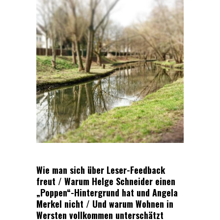
Wie man sich über Leser-Feedback
freut / Warum Helge Schneider einen
„Poppen“-Hintergrund hat und Angela
Merkel nicht / Und warum Wohnen in
Wersten vollkommen unterschätzt