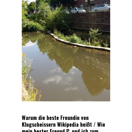
Warum die beste Freundin von
Klugscheissern Wikipedia heißt / Wie
mein bester Freund P. und ich zum