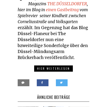
Magazins
THE DÜSSELDORFER
,
hier im Blog in
einen Gastbeitrag
vom
Spielrevier seiner Kindheit zwischen
Corneliusstraße und Volksgarten
erzählt. Im Gegenzug hat das Blog
Düssel-Flaneur bei The
Düsseldorfer nun eine
bzweiteilige Sonderfolge über den
Düssel-Mündungsarm
Brückerbach veröffentlicht.
HIER WEITERLESEN
ÄHNLICHE BEITRÄGE