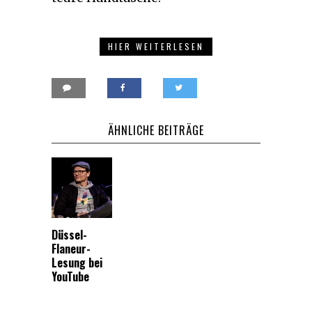
HIER WEITERLESEN
ÄHNLICHE BEITRÄGE
Düssel-
Flaneur-
Lesung bei
YouTube