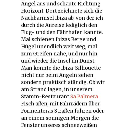
Angel aus und schaute Richtung
Horizont. Dort zeichnete sich die
Nachbarinsel Ibiza ab, von der ich
durch die Anreise lediglich den
Flug- und den Fährhafen kannte.
Mal schienen Ibizas Berge und
Hügel unendlich weit weg, mal
zum Greifen nahe, und nur hin
und wieder die Insel im Dunst.
Man konnte die Ibiza-Silhouette
nicht nur beim Angeln sehen,
sondern praktisch ständig. Ob wir
am Strand lagen, in unserem
Stamm-Restaurant
Sa Palmera
Fisch aßen, mit Fahrrädern über
Formenteras Straßen fuhren oder
an einem sonnigen Morgen die
Fenster unseres schneeweißen