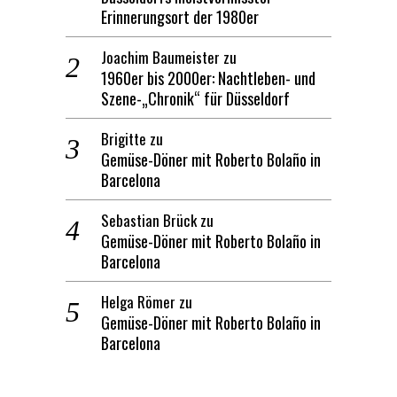
Erinnerungsort der 1980er
Joachim Baumeister
zu
1960er bis 2000er: Nachtleben- und
Szene-„Chronik“ für Düsseldorf
Brigitte
zu
Gemüse-Döner mit Roberto Bolaño in
Barcelona
Sebastian Brück
zu
Gemüse-Döner mit Roberto Bolaño in
Barcelona
Helga Römer
zu
Gemüse-Döner mit Roberto Bolaño in
Barcelona