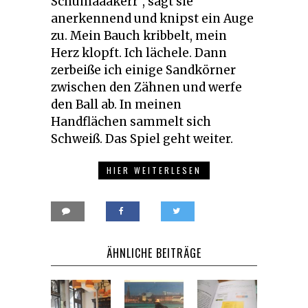
Schumaaakerr“, sagt sie
anerkennend und knipst ein Auge
zu. Mein Bauch kribbelt, mein
Herz klopft. Ich lächele. Dann
zerbeiße ich einige Sandkörner
zwischen den Zähnen und werfe
den Ball ab. In meinen
Handflächen sammelt sich
Schweiß. Das Spiel geht weiter.
HIER WEITERLESEN
ÄHNLICHE BEITRÄGE