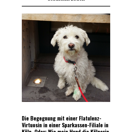
Die Begegnung mit einer Flatulenz-
Virtuosin in einer Sparkassen-Filiale in
Köln. Oder: Wie mein Hund die Kölnerin