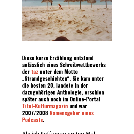
Diese kurze Erzählung entstand
anlässlich eines Schreibwettbewerbs
der
taz
unter dem Motto
„Strandgeschichten“. Sie kam unter
die besten 20, landete in der
dazugehörigen Anthologie, erschien
später auch noch im Online-Portal
Titel-Kulturmagazin
und war
2007/2008
Namensgeber eines
Podcasts
.