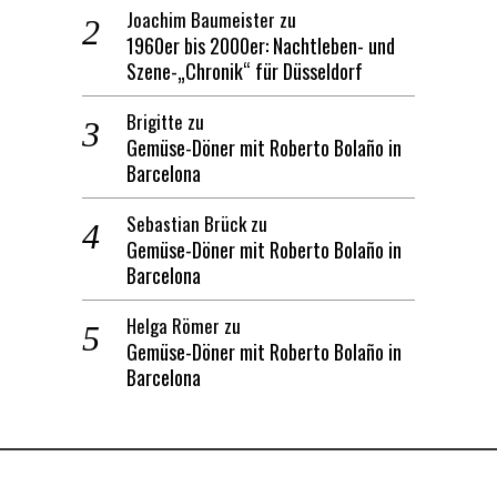
Joachim Baumeister
zu
1960er bis 2000er: Nachtleben- und
Szene-„Chronik“ für Düsseldorf
Brigitte
zu
Gemüse-Döner mit Roberto Bolaño in
Barcelona
Sebastian Brück
zu
Gemüse-Döner mit Roberto Bolaño in
Barcelona
Helga Römer
zu
Gemüse-Döner mit Roberto Bolaño in
Barcelona