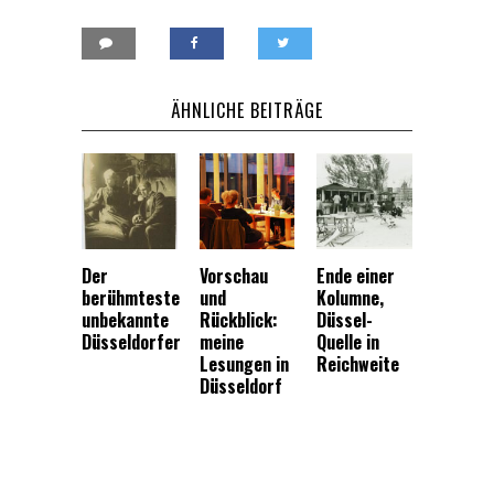
ÄHNLICHE BEITRÄGE
Der
Vorschau
Ende einer
berühmteste
und
Kolumne,
unbekannte
Rückblick:
Düssel-
Düsseldorfer
meine
Quelle in
Lesungen in
Reichweite
Düsseldorf