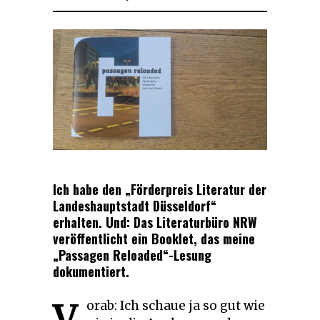
Ich habe den „Förderpreis Literatur der
Landeshauptstadt Düsseldorf“
erhalten. Und: Das Literaturbüro NRW
veröffentlicht ein Booklet, das meine
„Passagen Reloaded“-Lesung
dokumentiert.
V
orab: Ich schaue ja so gut wie