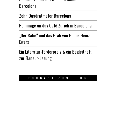
Barcelona
Zehn Quadratmeter Barcelona
Hommage an das Café Zurich in Barcelona
„Der Rabe“ und das Grab von Hanns Heinz
Ewers
Ein Literatur-Förderpreis & ein Begleitheft
zur Flaneur-Lesung
PODCAST ZUM BLOG