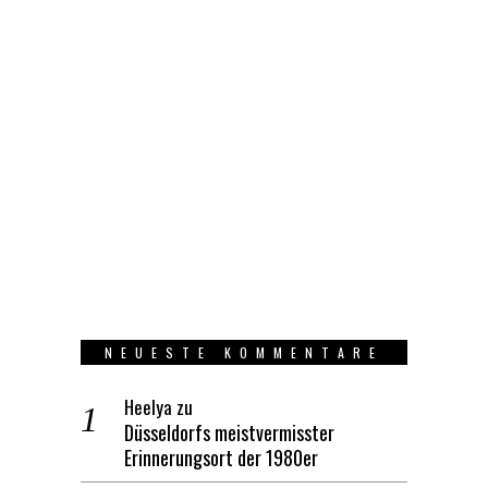
NEUESTE KOMMENTARE
Heelya
zu
Düsseldorfs meistvermisster
Erinnerungsort der 1980er