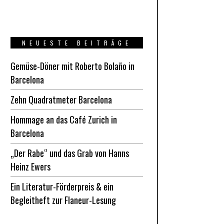
NEUESTE BEITRÄGE
Gemüse-Döner mit Roberto Bolaño in
Barcelona
Zehn Quadratmeter Barcelona
Hommage an das Café Zurich in
Barcelona
„Der Rabe“ und das Grab von Hanns
Heinz Ewers
Ein Literatur-Förderpreis & ein
Begleitheft zur Flaneur-Lesung