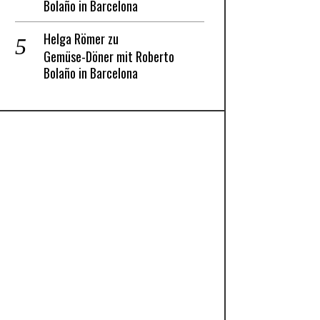
Bolaño in Barcelona
Helga Römer
zu
Gemüse-Döner mit Roberto
Bolaño in Barcelona