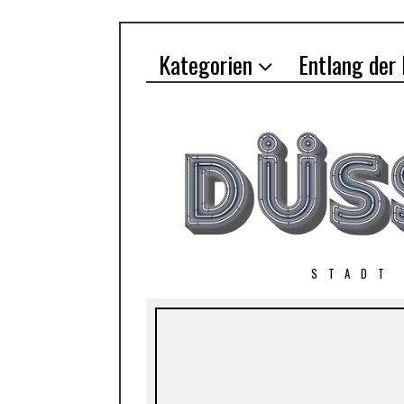
Kategorien
Entlang der
STADT