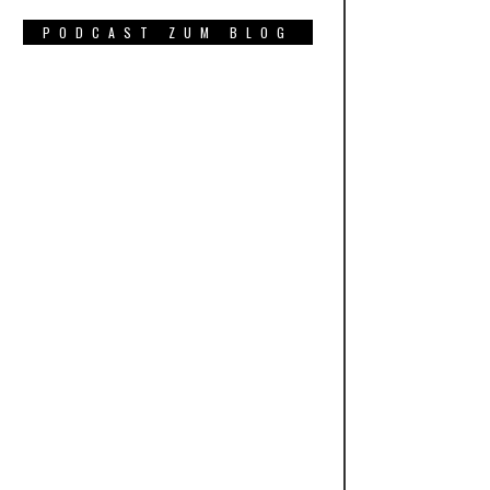
PODCAST ZUM BLOG