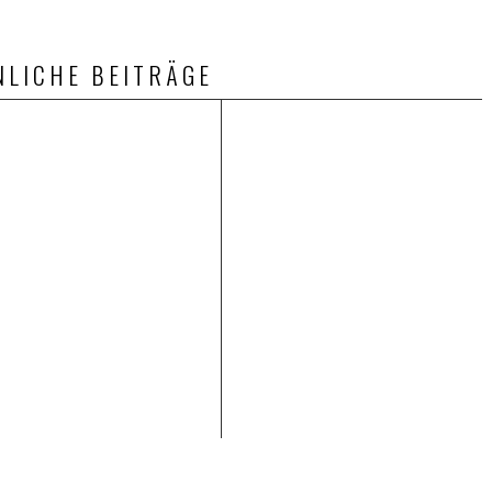
NLICHE BEITRÄGE