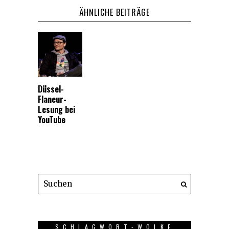
ÄHNLICHE BEITRÄGE
Düssel-
Flaneur-
Lesung bei
YouTube
SCHLAGWORT-WOLKE