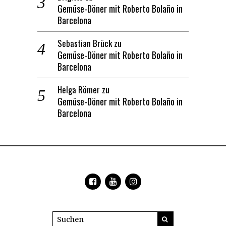
Gemüse-Döner mit Roberto Bolaño in
Barcelona
Sebastian Brück
zu
Gemüse-Döner mit Roberto Bolaño in
Barcelona
Helga Römer
zu
Gemüse-Döner mit Roberto Bolaño in
Barcelona