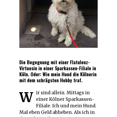
Die Begegnung mit einer Flatulenz-
Virtuosin in einer Sparkassen-Filiale in
Köln. Oder: Wie mein Hund die Kölnerin
mit dem schrägsten Hobby traf.
W
ir sind allein. Mittags in
einer Kölner Sparkassen-
Filiale. Ich und mein Hund.
Mal eben Geld abheben. Als ich in