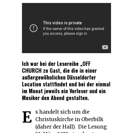
Ich war bei der Lesereihe „OFF
CHURCH zu Gast, die die in einer
außergewöhnlichen Düsseldorfer
Location stattfindet und bei der einmal
im Monat jeweils ein Vorleser und ein
Musiker den Abend gestalten.
E
s handelt sich um die
Christuskirche in Oberbilk
(daher der Hall). Die Lesung