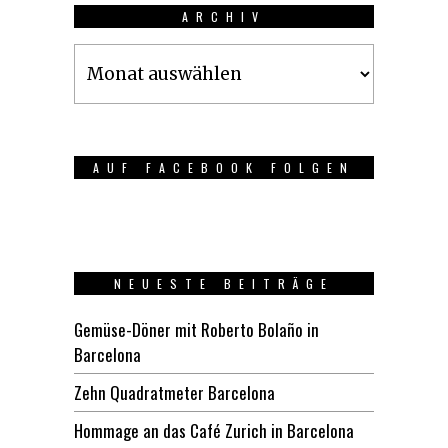
ARCHIV
Archiv
AUF FACEBOOK FOLGEN
NEUESTE BEITRÄGE
Gemüse-Döner mit Roberto Bolaño in
Barcelona
Zehn Quadratmeter Barcelona
Hommage an das Café Zurich in Barcelona