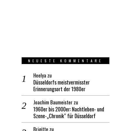
NEUESTE KOMMENTARE
Heelya
zu
Düsseldorfs meistvermisster
Erinnerungsort der 1980er
Joachim Baumeister
zu
1960er bis 2000er: Nachtleben- und
Szene-„Chronik“ für Düsseldorf
Brigitte
zu