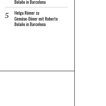
Bolaño in Barcelona
Helga Römer
zu
Gemüse-Döner mit Roberto
Bolaño in Barcelona