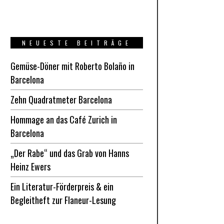
NEUESTE BEITRÄGE
Gemüse-Döner mit Roberto Bolaño in
Barcelona
Zehn Quadratmeter Barcelona
Hommage an das Café Zurich in
Barcelona
„Der Rabe“ und das Grab von Hanns
Heinz Ewers
Ein Literatur-Förderpreis & ein
Begleitheft zur Flaneur-Lesung