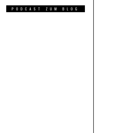
PODCAST ZUM BLOG