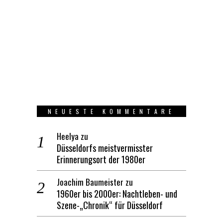
NEUESTE KOMMENTARE
Heelya
zu
Düsseldorfs meistvermisster
Erinnerungsort der 1980er
Joachim Baumeister
zu
1960er bis 2000er: Nachtleben- und
Szene-„Chronik“ für Düsseldorf