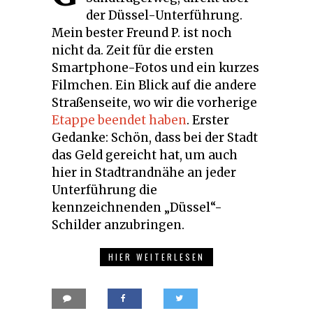
der Düssel-Unterführung.
Mein bester Freund P. ist noch
nicht da. Zeit für die ersten
Smartphone-Fotos und ein kurzes
Filmchen. Ein Blick auf die andere
Straßenseite, wo wir die vorherige
Etappe beendet haben
. Erster
Gedanke: Schön, dass bei der Stadt
das Geld gereicht hat, um auch
hier in Stadtrandnähe an jeder
Unterführung die
kennzeichnenden „Düssel“-
Schilder anzubringen.
HIER WEITERLESEN