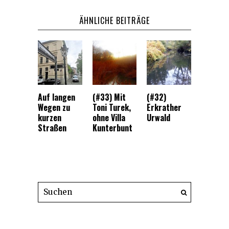
ÄHNLICHE BEITRÄGE
Auf langen
(#33) Mit
(#32)
Wegen zu
Toni Turek,
Erkrather
kurzen
ohne Villa
Urwald
Straßen
Kunterbunt