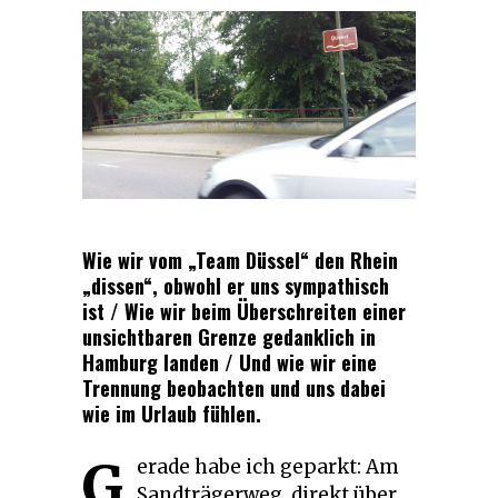
Wie wir vom „Team Düssel“ den
Rhein
„dissen“, obwohl er uns sympathisch
ist / Wie wir beim Überschreiten einer
unsichtbaren Grenze gedanklich in
Hamburg landen / Und wie wir eine
Trennung beobachten und uns dabei
wie im Urlaub fühlen.
G
erade habe ich geparkt: Am
Sandträgerweg, direkt über