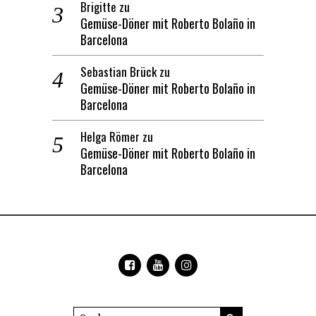
Brigitte
zu
Gemüse-Döner mit Roberto Bolaño in
Barcelona
Sebastian Brück
zu
Gemüse-Döner mit Roberto Bolaño in
Barcelona
Helga Römer
zu
Gemüse-Döner mit Roberto Bolaño in
Barcelona