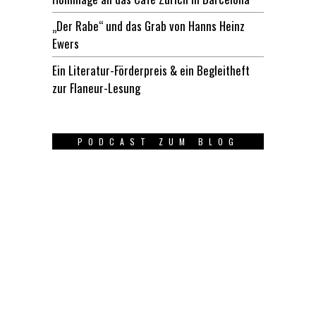
„Der Rabe“ und das Grab von Hanns Heinz
Ewers
Ein Literatur-Förderpreis & ein Begleitheft
zur Flaneur-Lesung
PODCAST ZUM BLOG