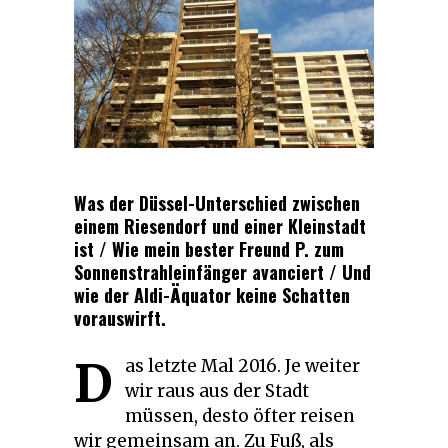
Was der Düssel-Unterschied zwischen
einem Riesendorf und einer Kleinstadt
ist / Wie mein bester Freund P. zum
Sonnenstrahleinfänger avanciert / Und
wie der Aldi-Äquator keine Schatten
vorauswirft.
D
as letzte Mal 2016. Je weiter
wir raus aus der Stadt
müssen, desto öfter reisen
wir gemeinsam an. Zu Fuß, als