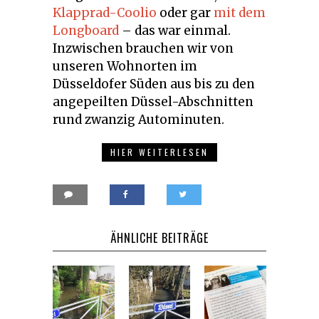
Klapprad-Coolio
oder gar
mit dem
Longboard
– das war einmal.
Inzwischen brauchen wir von
unseren Wohnorten im
Düsseldofer Süden aus bis zu den
angepeilten Düssel-Abschnitten
rund zwanzig Autominuten.
HIER WEITERLESEN
ÄHNLICHE BEITRÄGE