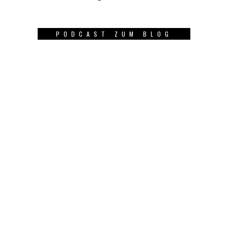
PODCAST ZUM BLOG