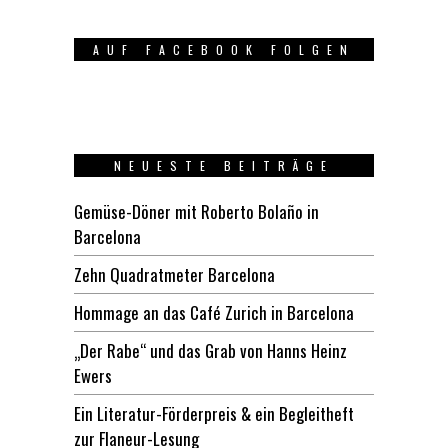
AUF FACEBOOK FOLGEN
NEUESTE BEITRÄGE
Gemüse-Döner mit Roberto Bolaño in
Barcelona
Zehn Quadratmeter Barcelona
Hommage an das Café Zurich in Barcelona
„Der Rabe“ und das Grab von Hanns Heinz
Ewers
Ein Literatur-Förderpreis & ein Begleitheft
zur Flaneur-Lesung