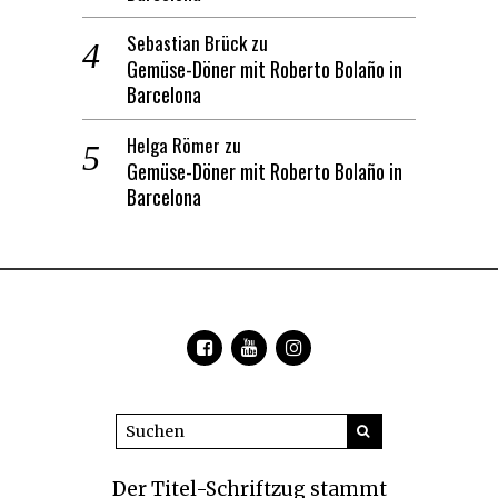
Sebastian Brück
zu
Gemüse-Döner mit Roberto Bolaño in
Barcelona
Helga Römer
zu
Gemüse-Döner mit Roberto Bolaño in
Barcelona
Der Titel-Schriftzug
stammt