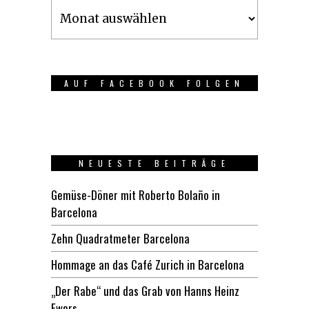
Archiv
AUF FACEBOOK FOLGEN
NEUESTE BEITRÄGE
Gemüse-Döner mit Roberto Bolaño in
Barcelona
Zehn Quadratmeter Barcelona
Hommage an das Café Zurich in Barcelona
„Der Rabe“ und das Grab von Hanns Heinz
Ewers