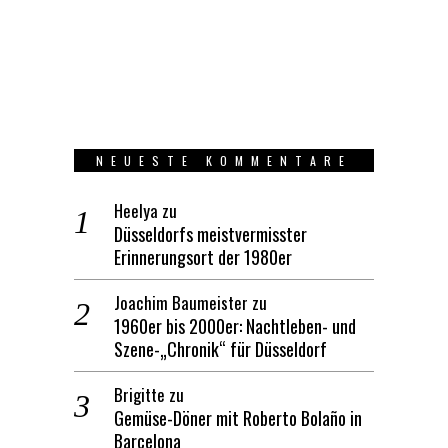
NEUESTE KOMMENTARE
Heelya
zu
Düsseldorfs meistvermisster
Erinnerungsort der 1980er
Joachim Baumeister
zu
1960er bis 2000er: Nachtleben- und
Szene-„Chronik“ für Düsseldorf
Brigitte
zu
Gemüse-Döner mit Roberto Bolaño in
Barcelona