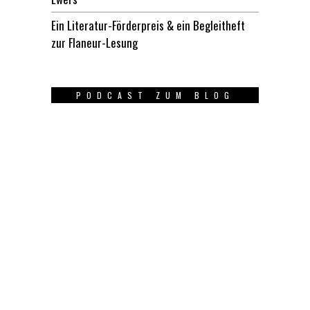
Ein Literatur-Förderpreis & ein Begleitheft
zur Flaneur-Lesung
PODCAST ZUM BLOG