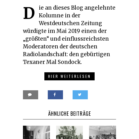
D
ie an dieses Blog angelehnte
Kolumne in der
Westdeutschen Zeitung
würdigte im Mai 2019 einen der
„größten“ und einflussreichsten
Moderatoren der deutschen
Radiolandschaft: den gebürtigen
Texaner Mal Sondock.
HIER WEITERLESEN
ÄHNLICHE BEITRÄGE