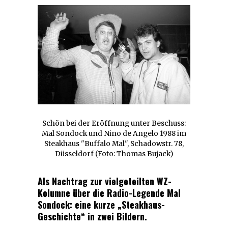
Schön bei der Eröffnung unter Beschuss:
Mal Sondock und Nino de Angelo 1988 im
Steakhaus "Buffalo Mal", Schadowstr. 78,
Düsseldorf (Foto: Thomas Bujack)
Als Nachtrag zur vielgeteilten WZ-
Kolumne über die Radio-Legende Mal
Sondock: eine kurze „Steakhaus-
Geschichte“ in zwei Bildern.