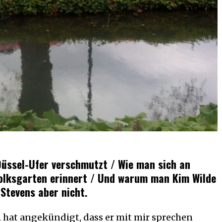
üssel-Ufer verschmutzt / Wie man sich an
olksgarten erinnert / Und warum man Kim Wilde
Stevens aber nicht.
. hat angekündigt, dass er mit mir sprechen