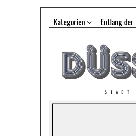
Kategorien
Entlang der
STADT