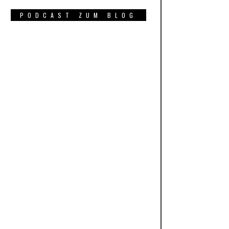
PODCAST ZUM BLOG