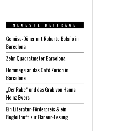
NEUESTE BEITRÄGE
Gemüse-Döner mit Roberto Bolaño in
Barcelona
Zehn Quadratmeter Barcelona
Hommage an das Café Zurich in
Barcelona
„Der Rabe“ und das Grab von Hanns
Heinz Ewers
Ein Literatur-Förderpreis & ein
Begleitheft zur Flaneur-Lesung