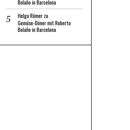
Bolaño in Barcelona
Helga Römer
zu
Gemüse-Döner mit Roberto
Bolaño in Barcelona