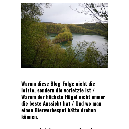
Warum diese Blog-Folge nicht die
letzte, sondern die vorletzte ist /
Warum der höchste Hügel nicht immer
die beste Aussicht hat / Und wo man
einen Bierwerbespot hätte drehen
können.