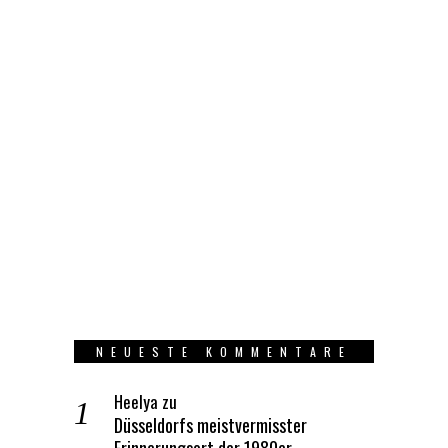
NEUESTE KOMMENTARE
Heelya
zu
Düsseldorfs meistvermisster