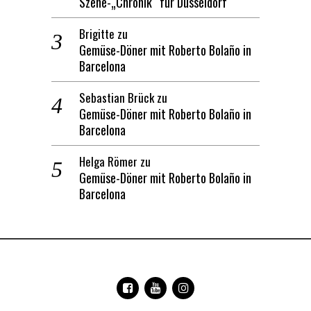
Szene-„Chronik“ für Düsseldorf
Brigitte
zu
Gemüse-Döner mit Roberto Bolaño in
Barcelona
Sebastian Brück
zu
Gemüse-Döner mit Roberto Bolaño in
Barcelona
Helga Römer
zu
Gemüse-Döner mit Roberto Bolaño in
Barcelona