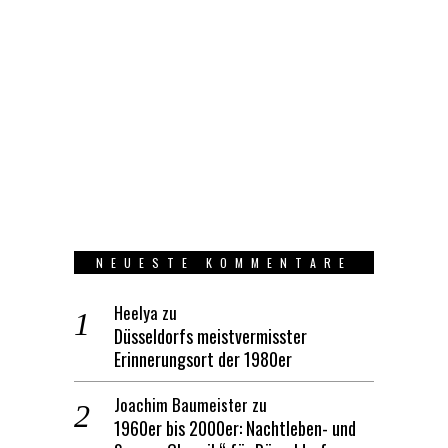
NEUESTE KOMMENTARE
Heelya
zu
Düsseldorfs meistvermisster
Erinnerungsort der 1980er
Joachim Baumeister
zu
1960er bis 2000er: Nachtleben- und