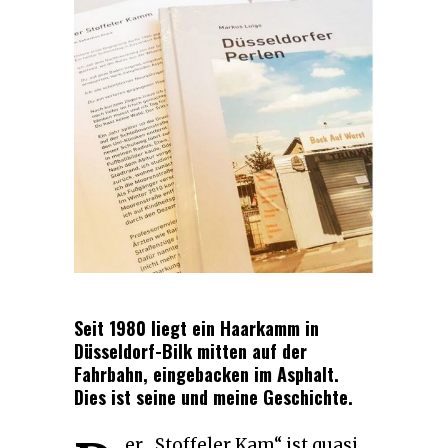
Seit 1980 liegt ein Haarkamm in
Düsseldorf-Bilk mitten auf der
Fahrbahn, eingebacken im Asphalt.
Dies ist seine und meine Geschichte.
er „Stoffeler Kam“ ist quasi