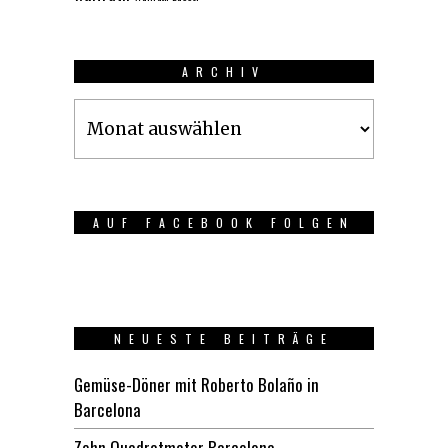
ARCHIV
Archiv
AUF FACEBOOK FOLGEN
NEUESTE BEITRÄGE
Gemüse-Döner mit Roberto Bolaño in
Barcelona
Zehn Quadratmeter Barcelona