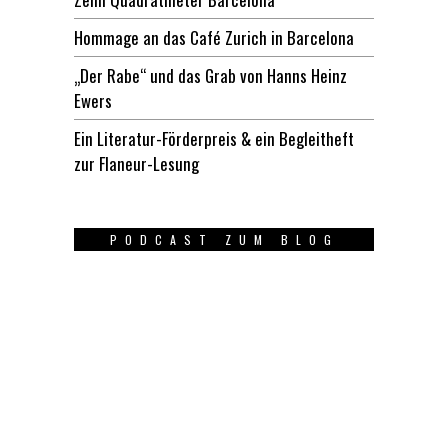
Hommage an das Café Zurich in Barcelona
„Der Rabe“ und das Grab von Hanns Heinz
Ewers
Ein Literatur-Förderpreis & ein Begleitheft
zur Flaneur-Lesung
PODCAST ZUM BLOG