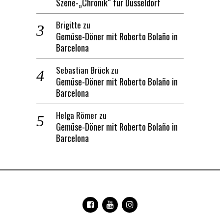
Szene-„Chronik“ für Düsseldorf
Brigitte
zu
Gemüse-Döner mit Roberto Bolaño in
Barcelona
Sebastian Brück
zu
Gemüse-Döner mit Roberto Bolaño in
Barcelona
Helga Römer
zu
Gemüse-Döner mit Roberto Bolaño in
Barcelona