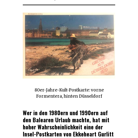
80er-Jahre-Kult-Postkarte: vorne
Formentera, hinten Düsseldorf
Wer in den 1980ern und 1990ern auf
den Balearen Urlaub machte, hat mit
hoher Wahrscheinlichkeit eine der
Insel-Postkarten von Ekkeheart Gurlitt