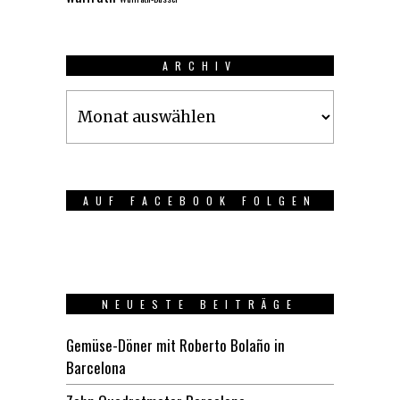
ARCHIV
Archiv
AUF FACEBOOK FOLGEN
NEUESTE BEITRÄGE
Gemüse-Döner mit Roberto Bolaño in
Barcelona