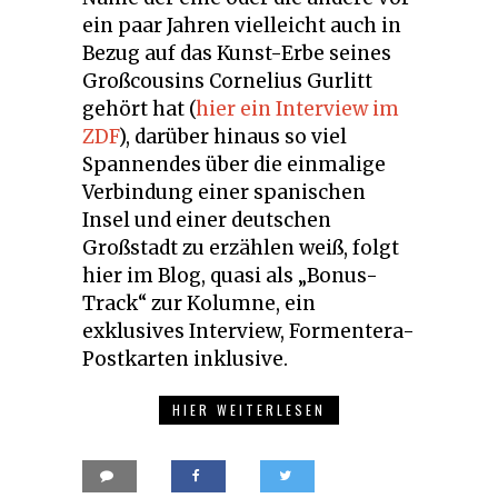
ein paar Jahren vielleicht auch in
Bezug auf das Kunst-Erbe seines
Großcousins Cornelius Gurlitt
gehört hat (
hier ein Interview im
ZDF
), darüber hinaus so viel
Spannendes über die einmalige
Verbindung einer spanischen
Insel und einer deutschen
Großstadt zu erzählen weiß, folgt
hier im Blog, quasi als „Bonus-
Track“ zur Kolumne, ein
exklusives Interview, Formentera-
Postkarten inklusive.
HIER WEITERLESEN