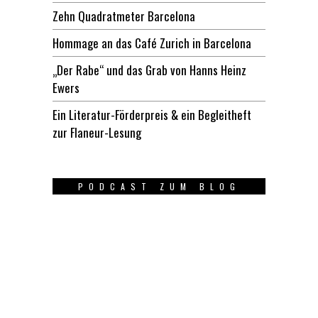
Zehn Quadratmeter Barcelona
Hommage an das Café Zurich in Barcelona
„Der Rabe“ und das Grab von Hanns Heinz
Ewers
Ein Literatur-Förderpreis & ein Begleitheft
zur Flaneur-Lesung
PODCAST ZUM BLOG