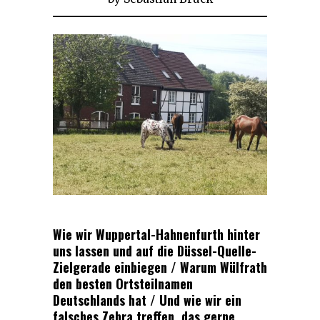
Wie wir Wuppertal-Hahnenfurth hinter
uns lassen und auf die Düssel-Quelle-
Zielgerade einbiegen / Warum Wülfrath
den besten Ortsteilnamen
Deutschlands hat / Und wie wir ein
falsches Zebra treffen, das gerne