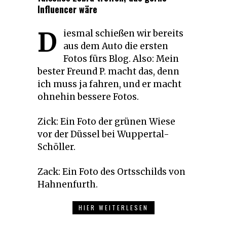
Influencer wäre
D
iesmal schießen wir bereits
aus dem Auto die ersten
Fotos fürs Blog. Also: Mein
bester Freund P. macht das, denn
ich muss ja fahren, und er macht
ohnehin bessere Fotos.
Zick: Ein Foto der grünen Wiese
vor der Düssel bei Wuppertal-
Schöller.
Zack: Ein Foto des Ortsschilds von
Hahnenfurth.
HIER WEITERLESEN