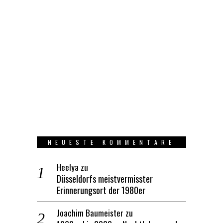
NEUESTE KOMMENTARE
Heelya
zu
Düsseldorfs meistvermisster
Erinnerungsort der 1980er
Joachim Baumeister
zu