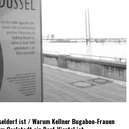
seldorf ist / Warum Kellner Bugaboo-Frauen