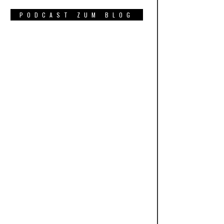
PODCAST ZUM BLOG