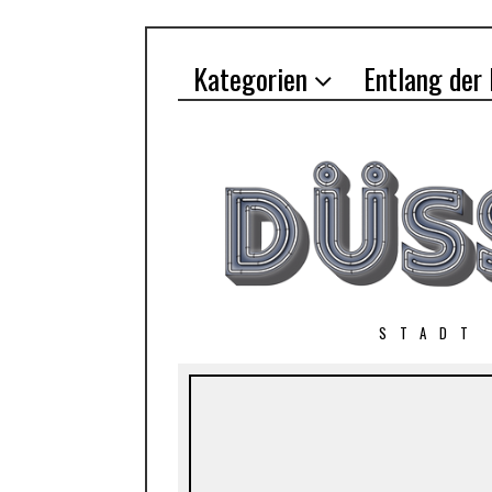
Kategorien
Entlang der
STADT