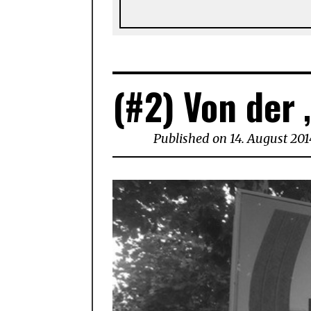
(#2) Von der 
Published on
14. August 201