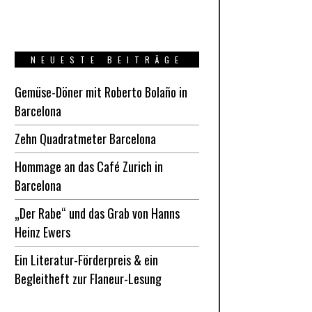
NEUESTE BEITRÄGE
Gemüse-Döner mit Roberto Bolaño in
Barcelona
Zehn Quadratmeter Barcelona
Hommage an das Café Zurich in
Barcelona
„Der Rabe“ und das Grab von Hanns
Heinz Ewers
Ein Literatur-Förderpreis & ein
Begleitheft zur Flaneur-Lesung