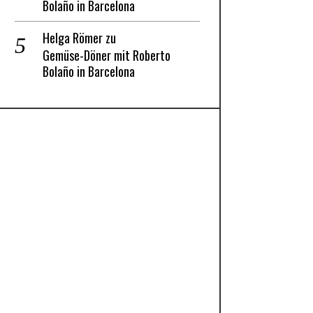
Bolaño in Barcelona
Helga Römer
zu
Gemüse-Döner mit Roberto
Bolaño in Barcelona