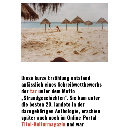
Diese kurze Erzählung entstand
anlässlich eines Schreibwettbewerbs
der
taz
unter dem Motto
„Strandgeschichten“. Sie kam unter
die besten 20, landete in der
dazugehörigen Anthologie, erschien
später auch noch im Online-Portal
Titel-Kulturmagazin
und war