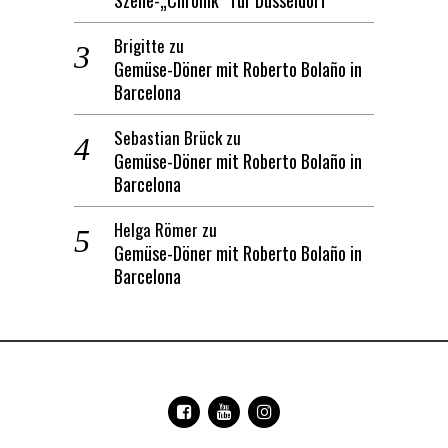
Szene-„Chronik“ für Düsseldorf
Brigitte
zu
Gemüse-Döner mit Roberto Bolaño in
Barcelona
Sebastian Brück
zu
Gemüse-Döner mit Roberto Bolaño in
Barcelona
Helga Römer
zu
Gemüse-Döner mit Roberto Bolaño in
Barcelona