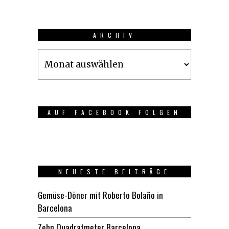
ARCHIV
Archiv
AUF FACEBOOK FOLGEN
NEUESTE BEITRÄGE
Gemüse-Döner mit Roberto Bolaño in
Barcelona
Zehn Quadratmeter Barcelona