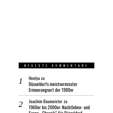
NEUESTE KOMMENTARE
Heelya
zu
Düsseldorfs meistvermisster
Erinnerungsort der 1980er
Joachim Baumeister
zu
1960er bis 2000er: Nachtleben- und