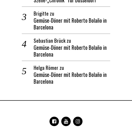
Szene-„Chronik“ für Düsseldorf
Brigitte
zu
Gemüse-Döner mit Roberto Bolaño in
Barcelona
Sebastian Brück
zu
Gemüse-Döner mit Roberto Bolaño in
Barcelona
Helga Römer
zu
Gemüse-Döner mit Roberto Bolaño in
Barcelona