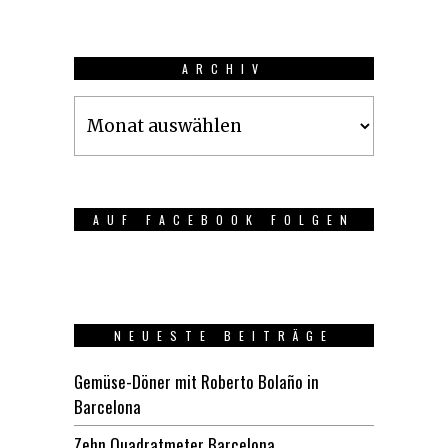
ARCHIV
Archiv
AUF FACEBOOK FOLGEN
NEUESTE BEITRÄGE
Gemüse-Döner mit Roberto Bolaño in
Barcelona
Zehn Quadratmeter Barcelona