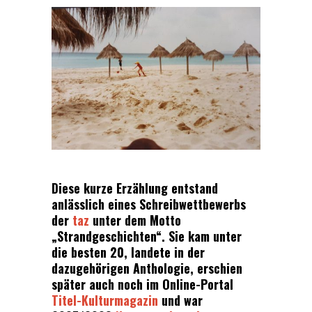
Diese kurze Erzählung entstand
anlässlich eines Schreibwettbewerbs
der
taz
unter dem Motto
„Strandgeschichten“. Sie kam unter
die besten 20, landete in der
dazugehörigen Anthologie, erschien
später auch noch im Online-Portal
Titel-Kulturmagazin
und war