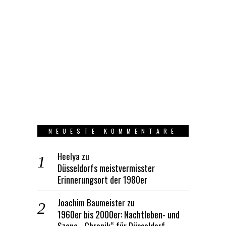
NEUESTE KOMMENTARE
Heelya
zu
Düsseldorfs meistvermisster
Erinnerungsort der 1980er
Joachim Baumeister
zu
1960er bis 2000er: Nachtleben- und