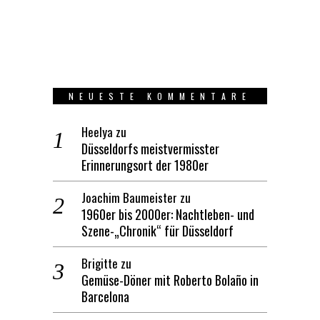
NEUESTE KOMMENTARE
Heelya
zu
Düsseldorfs meistvermisster
Erinnerungsort der 1980er
Joachim Baumeister
zu
1960er bis 2000er: Nachtleben- und
Szene-„Chronik“ für Düsseldorf
Brigitte
zu
Gemüse-Döner mit Roberto Bolaño in
Barcelona