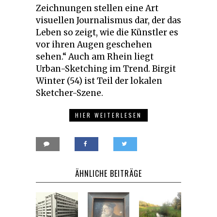
Zeichnungen stellen eine Art
visuellen Journalismus dar, der das
Leben so zeigt, wie die Künstler es
vor ihren Augen geschehen
sehen.“ Auch am Rhein liegt
Urban-Sketching im Trend. Birgit
Winter (54) ist Teil der lokalen
Sketcher-Szene.
HIER WEITERLESEN
ÄHNLICHE BEITRÄGE