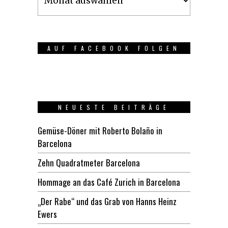
AUF FACEBOOK FOLGEN
NEUESTE BEITRÄGE
Gemüse-Döner mit Roberto Bolaño in
Barcelona
Zehn Quadratmeter Barcelona
Hommage an das Café Zurich in Barcelona
„Der Rabe“ und das Grab von Hanns Heinz
Ewers