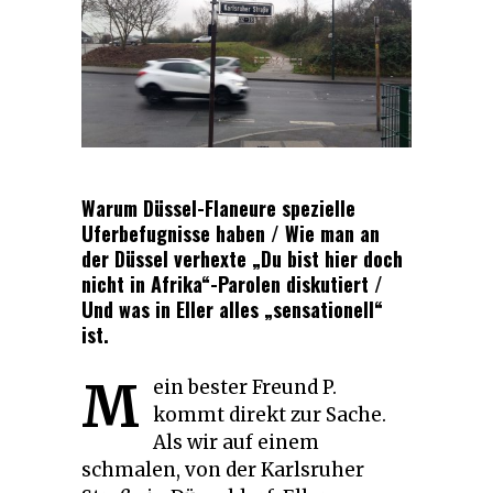
Warum Düssel-Flaneure spezielle
Uferbefugnisse haben / Wie man an
der Düssel verhexte „Du bist hier doch
nicht in Afrika“-Parolen diskutiert /
Und was in Eller alles „sensationell“
ist.
M
ein bester Freund P.
kommt direkt zur Sache.
Als wir auf einem
schmalen, von der Karlsruher