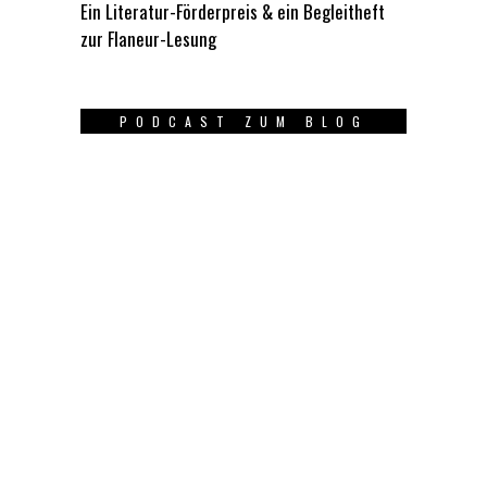
Ein Literatur-Förderpreis & ein Begleitheft
zur Flaneur-Lesung
PODCAST ZUM BLOG