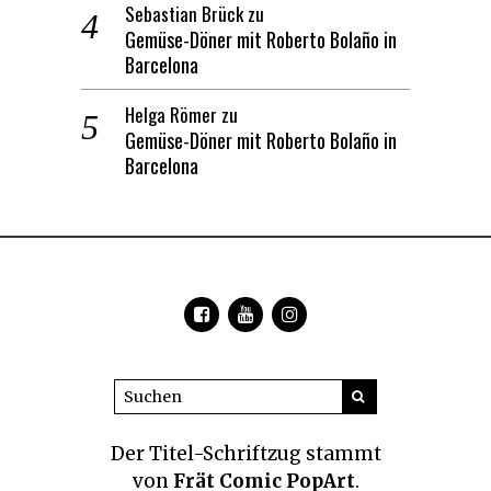
Sebastian Brück
zu
Gemüse-Döner mit Roberto Bolaño in
Barcelona
Helga Römer
zu
Gemüse-Döner mit Roberto Bolaño in
Barcelona
Der Titel-Schriftzug
stammt
von
Frät Comic PopArt
.