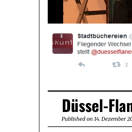
Düssel-Flan
Published on
14. Dezember 2