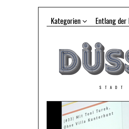
Kategorien
Entlang der
STADT