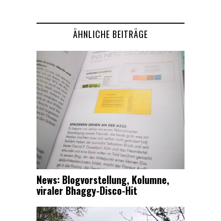
ÄHNLICHE BEITRÄGE
News: Blogvorstellung, Kolumne,
viraler Bhaggy-Disco-Hit