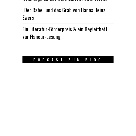
„Der Rabe“ und das Grab von Hanns Heinz
Ewers
Ein Literatur-Förderpreis & ein Begleitheft
zur Flaneur-Lesung
PODCAST ZUM BLOG