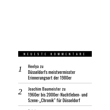
NEUESTE KOMMENTARE
Heelya
zu
Düsseldorfs meistvermisster
Erinnerungsort der 1980er
Joachim Baumeister
zu
1960er bis 2000er: Nachtleben- und
Szene-„Chronik“ für Düsseldorf