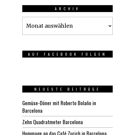
ARCHIV
Archiv
AUF FACEBOOK FOLGEN
NEUESTE BEITRÄGE
Gemüse-Döner mit Roberto Bolaño in
Barcelona
Zehn Quadratmeter Barcelona
Hommage an das Café Zurich in Barcelona