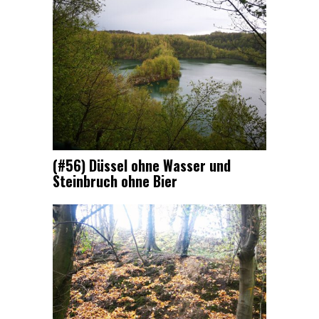
(#56) Düssel ohne Wasser und
Steinbruch ohne Bier