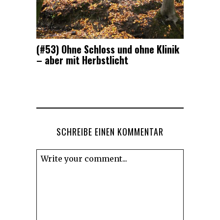
(#53) Ohne Schloss und ohne Klinik
– aber mit Herbstlicht
SCHREIBE EINEN KOMMENTAR