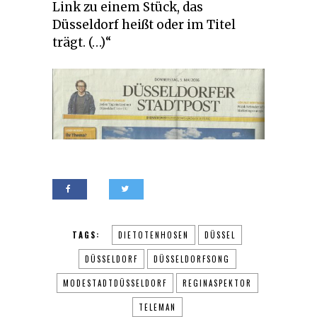
Link zu einem Stück, das
Düsseldorf heißt oder im Titel
trägt. (…)“
TAGS:
DIETOTENHOSEN
DÜSSEL
DÜSSELDORF
DÜSSELDORFSONG
MODESTADTDÜSSELDORF
REGINASPEKTOR
TELEMAN