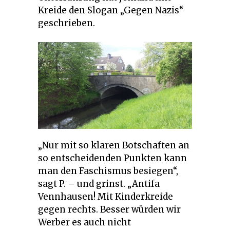
Kreide den Slogan „Gegen Nazis“
geschrieben.
„Nur mit so klaren Botschaften an
so entscheidenden Punkten kann
man den Faschismus besiegen“,
sagt P. – und grinst. „Antifa
Vennhausen! Mit Kinderkreide
gegen rechts. Besser würden wir
Werber es auch nicht