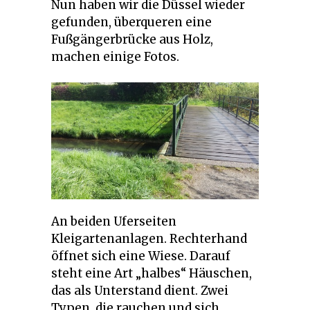
Nun haben wir die Düssel wieder
gefunden, überqueren eine
Fußgängerbrücke aus Holz,
machen einige Fotos.
An beiden Uferseiten
Kleigartenanlagen. Rechterhand
öffnet sich eine Wiese. Darauf
steht eine Art „halbes“ Häuschen,
das als Unterstand dient. Zwei
Typen, die rauchen und sich