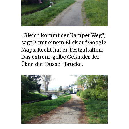
„Gleich kommt der Kamper Weg“,
sagt P. mit einem Blick auf Google
Maps. Recht hat er. Festzuhalten:
Das extrem-gelbe Geländer der
Über-die-Düssel-Brücke.