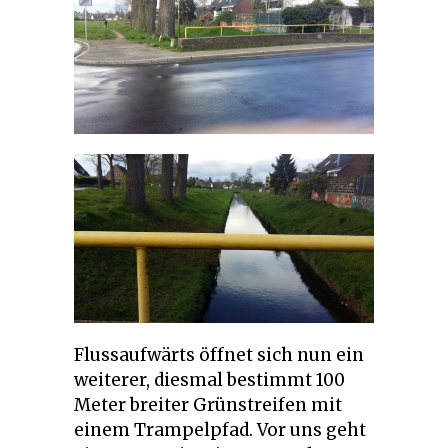
Flussaufwärts öffnet sich nun ein
weiterer, diesmal bestimmt 100
Meter breiter Grünstreifen mit
einem Trampelpfad. Vor uns geht