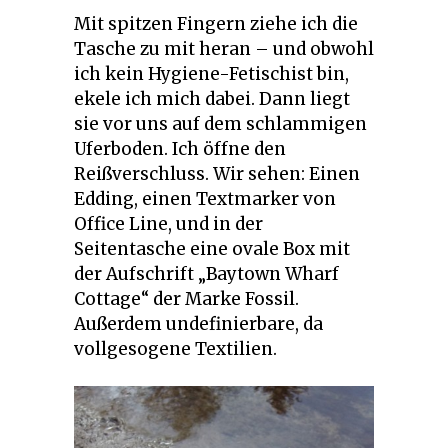
Mit spitzen Fingern ziehe ich die
Tasche zu mit heran – und obwohl
ich kein Hygiene-Fetischist bin,
ekele ich mich dabei. Dann liegt
sie vor uns auf dem schlammigen
Uferboden. Ich öffne den
Reißverschluss. Wir sehen: Einen
Edding, einen Textmarker von
Office Line, und in der
Seitentasche eine ovale Box mit
der Aufschrift „Baytown Wharf
Cottage“ der Marke Fossil.
Außerdem undefinierbare, da
vollgesogene Textilien.