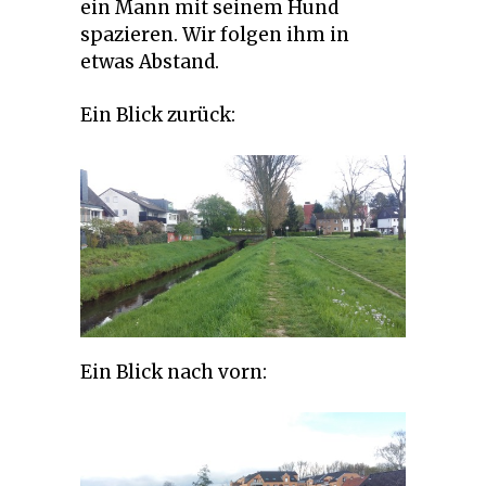
ein Mann mit seinem Hund
spazieren. Wir folgen ihm in
etwas Abstand.
Ein Blick zurück:
Ein Blick nach vorn: