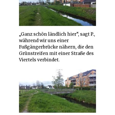
„Ganz schön ländlich hier“, sagt P.,
während wir uns einer
Fußgängerbrücke nähern, die den
Grünstreifen mit einer Straße des
Viertels verbindet.