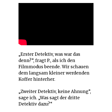
„Erster Detektiv, was war das
denn?“, fragt P., als ich den
Filmmodus beende. Wir schauen
dem langsam kleiner werdenden
Koffer hinterher.
„Zweiter Detektiv, keine Ahnung“,
sage ich. „Was sagt der dritte
Detektiv dazu?“