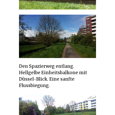
Den Spazierweg entlang.
Hellgelbe Einheitsbalkone mit
Düssel-Blick. Eine sanfte
Flussbiegung.