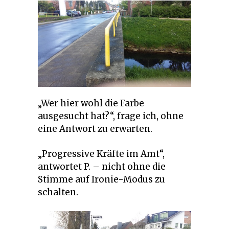
„Wer hier wohl die Farbe
ausgesucht hat?“, frage ich, ohne
eine Antwort zu erwarten.
„Progressive Kräfte im Amt“,
antwortet P. – nicht ohne die
Stimme auf Ironie-Modus zu
schalten.