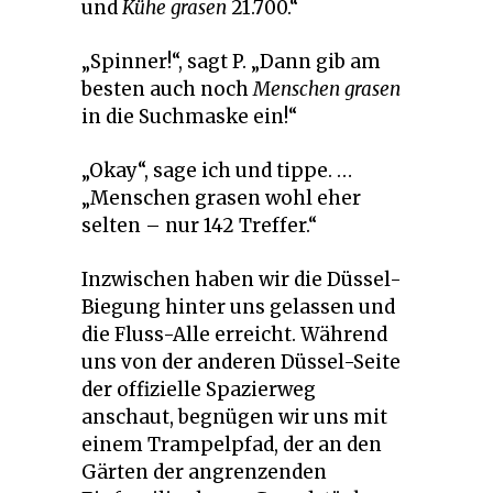
und
Kühe grasen
21.700.“
„Spinner!“, sagt P. „Dann gib am
besten auch noch
Menschen grasen
in die Suchmaske ein!“
„Okay“, sage ich und tippe. …
„Menschen grasen wohl eher
selten – nur 142 Treffer.“
Inzwischen haben wir die Düssel-
Biegung hinter uns gelassen und
die Fluss-Alle erreicht. Während
uns von der anderen Düssel-Seite
der offizielle Spazierweg
anschaut, begnügen wir uns mit
einem Trampelpfad, der an den
Gärten der angrenzenden