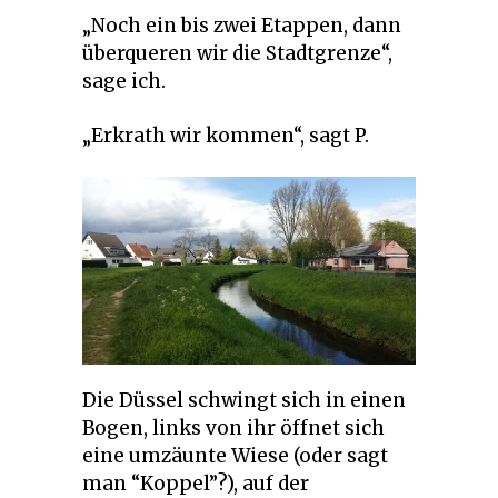
„Noch ein bis zwei Etappen, dann
überqueren wir die Stadtgrenze“,
sage ich.
„Erkrath wir kommen“, sagt P.
Die Düssel schwingt sich in einen
Bogen, links von ihr öffnet sich
eine umzäunte Wiese (oder sagt
man “Koppel”?), auf der