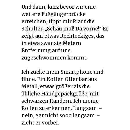
Und dann, kurz bevor wir eine
weitere Fußgängerbrücke
erreichen, tippt mir P. auf die
Schulter. „Schau mal! Da vorne!“ Er
zeigt auf etwas Rechteckiges, das
in etwa zwanzig Metern
Entfernung auf uns
zugeschwommen kommt.
Ich zücke mein Smartphone und
filme. Ein Koffer. Offenbar aus
Metall, etwas größer als die
übliche Handgepäckgröße, mit
schwarzen Rändern. Ich meine
Rollen zu erkennen. Langsam –
nein, gar nicht sooo langsam –
zieht er vorbei.