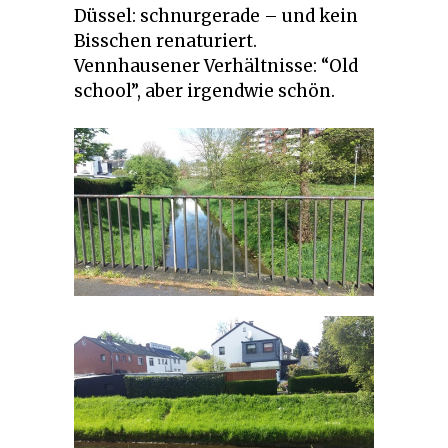
Düssel: schnurgerade – und kein
Bisschen renaturiert.
Vennhausener Verhältnisse: “Old
school”, aber irgendwie schön.