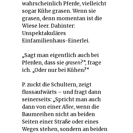
wahrscheinlich Pferde, vielleicht
sogar Kühe grasen. Wenn sie
grasen, denn momentan ist die
Wiese leer. Dahinter:
Unspektakuläres
Einfamilienhaus-Einerlei.
„Sagt man eigentlich auch bei
Pferden, dass sie
grasen
?“, frage
ich. „Oder nur bei Kühen?“
P. zuckt die Schultern, zeigt
flussaufwärts – und fragt dann
seinerseits: „Spricht man auch
dann von einer
Allee
, wenn die
Baumreihen nicht an beiden
Seiten einer Straße oder eines
Weges stehen, sondern an beiden