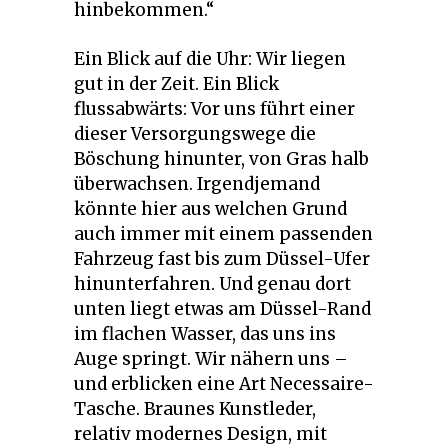
hinbekommen.“
Ein Blick auf die Uhr: Wir liegen
gut in der Zeit. Ein Blick
flussabwärts: Vor uns führt einer
dieser Versorgungswege die
Böschung hinunter, von Gras halb
überwachsen. Irgendjemand
könnte hier aus welchen Grund
auch immer mit einem passenden
Fahrzeug fast bis zum Düssel-Ufer
hinunterfahren. Und genau dort
unten liegt etwas am Düssel-Rand
im flachen Wasser, das uns ins
Auge springt. Wir nähern uns –
und erblicken eine Art Necessaire-
Tasche. Braunes Kunstleder,
relativ modernes Design, mit