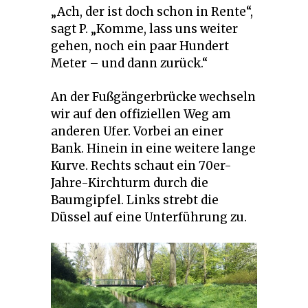
„Ach, der ist doch schon in Rente“,
sagt P. „Komme, lass uns weiter
gehen, noch ein paar Hundert
Meter – und dann zurück.“
An der Fußgängerbrücke wechseln
wir auf den offiziellen Weg am
anderen Ufer. Vorbei an einer
Bank. Hinein in eine weitere lange
Kurve. Rechts schaut ein 70er-
Jahre-Kirchturm durch die
Baumgipfel. Links strebt die
Düssel auf eine Unterführung zu.