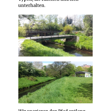
unterhalten.