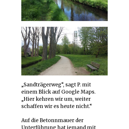
„Sandträgerweg“, sagt P. mit
einem Blick auf Google Maps.
„Hier kehren wir um, weiter
schaffen wir es heute nicht.“
Auf die Betonnmauer der
Unterführung hat jemand mit