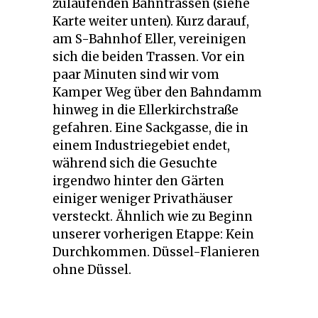
zulaufenden Bahntrassen (siehe
Karte weiter unten). Kurz darauf,
am S-Bahnhof Eller, vereinigen
sich die beiden Trassen. Vor ein
paar Minuten sind wir vom
Kamper Weg über den Bahndamm
hinweg in die Ellerkirchstraße
gefahren. Eine Sackgasse, die in
einem Industriegebiet endet,
während sich die Gesuchte
irgendwo hinter den Gärten
einiger weniger Privathäuser
versteckt. Ähnlich wie zu Beginn
unserer vorherigen Etappe: Kein
Durchkommen. Düssel-Flanieren
ohne Düssel.