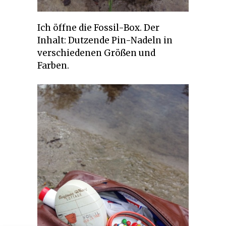
Ich öffne die Fossil-Box. Der
Inhalt: Dutzende Pin-Nadeln in
verschiedenen Größen und
Farben.