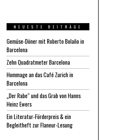
NEUESTE BEITRÄGE
Gemüse-Döner mit Roberto Bolaño in
Barcelona
Zehn Quadratmeter Barcelona
Hommage an das Café Zurich in
Barcelona
„Der Rabe“ und das Grab von Hanns
Heinz Ewers
Ein Literatur-Förderpreis & ein
Begleitheft zur Flaneur-Lesung