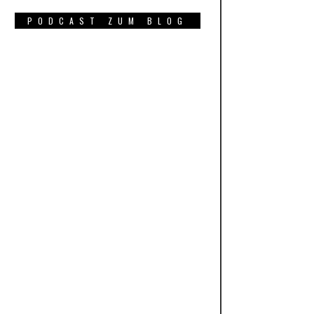
PODCAST ZUM BLOG