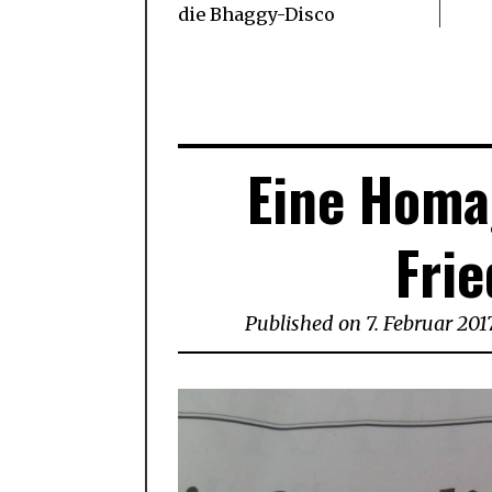
die Bhaggy-Disco
Eine Homa
Frie
Published on
7. Februar 201