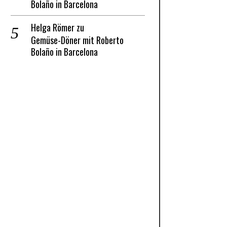
Bolaño in Barcelona
Helga Römer
zu
Gemüse-Döner mit Roberto
Bolaño in Barcelona