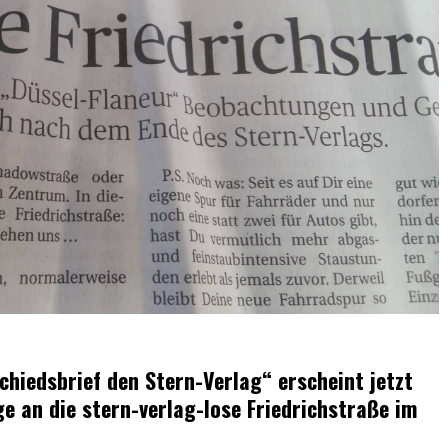
chiedsbrief den Stern-Verlag“ erscheint jetzt
e an die stern-verlag-lose Friedrichstraße im