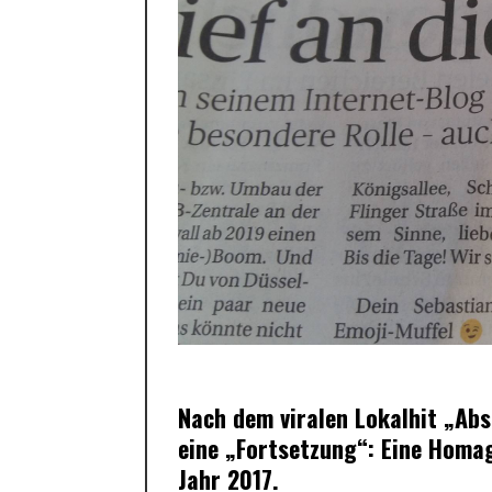
Nach dem viralen Lokalhit „Abs
eine „Fortsetzung“: Eine Homag
Jahr 2017.