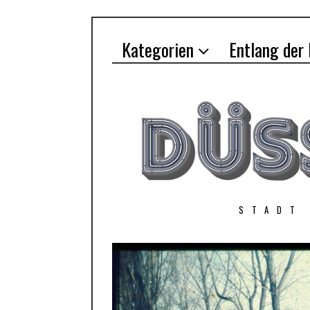
Kategorien
Entlang der
STADT