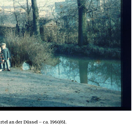
tel an der Düssel – ca. 1960/61.