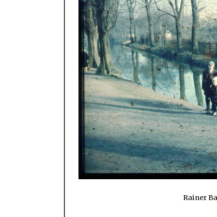
Rainer Bar