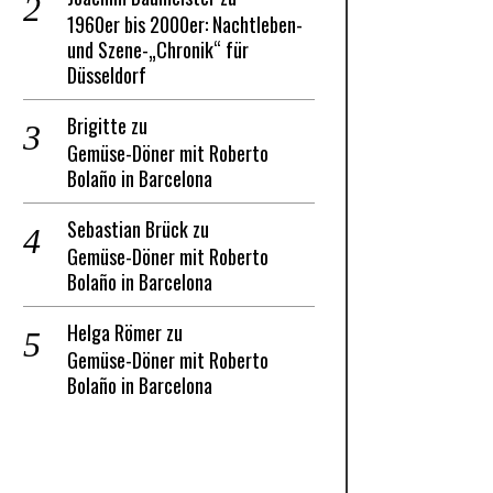
1960er bis 2000er: Nachtleben-
und Szene-„Chronik“ für
Düsseldorf
Brigitte
zu
Gemüse-Döner mit Roberto
Bolaño in Barcelona
Sebastian Brück
zu
Gemüse-Döner mit Roberto
Bolaño in Barcelona
Helga Römer
zu
Gemüse-Döner mit Roberto
Bolaño in Barcelona